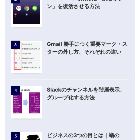
ン」を復活させる方法
Gmail 勝手につく重要マーク・ス
3
ターの外し方、それぞれの違い
Slackのチャンネルを階層表示、
4
グループ化する方法
ビジネスの3つの目とは｜蟻の
5