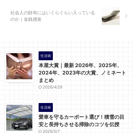
社会人の財布にはいくらぐらい入っている
のか｜金銭感覚
生活術
本屋大賞｜最新 2026年、2025年、
2024年、2023年の大賞、ノミネート
まとめ
2026/4/29
生活術
愛車を守るカーポート選び！積雪の目
安と長持ちさせる掃除のコツを伝授
2026/5/7