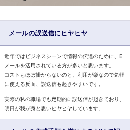
メールの誤送信にヒヤヒヤ
近年ではビジネスシーンで情報の伝達のために、E
メールを活用されている方が多いと思います。
コストもほぼ掛からないのと、利用が楽なので気軽
に使える反面、誤送信も起きやすいです。
実際の私の職場でも定期的に誤送信が起きており、
明日が我が身と思いヒヤヒヤしています。