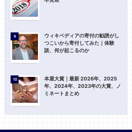
早見表
ウィキペディアの寄付の勧誘がし
9
つこいから寄付してみた｜体験
談、何が起こるのか
本屋大賞｜最新 2026年、2025
10
年、2024年、2023年の大賞、ノ
ミネートまとめ