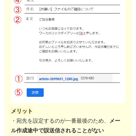
メリット
・宛先を設定するのが一番最後のため、
メー
ル作成途中で誤送信されることがない