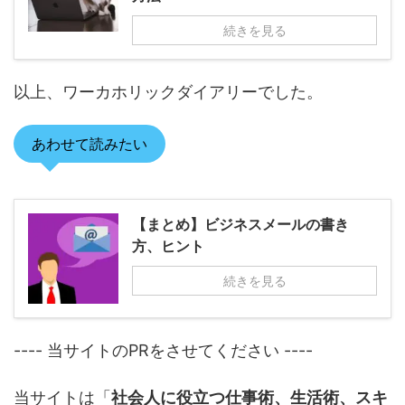
続きを見る
以上、ワーカホリックダイアリーでした。
あわせて読みたい
【まとめ】ビジネスメールの書き
方、ヒント
続きを見る
---- 当サイトのPRをさせてください ----
当サイトは「
社会人に役立つ仕事術、生活術、スキ