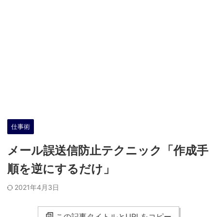
仕事術
メール誤送信防止テクニック「作成手
順を逆にするだけ」
2021年4月3日
この記事タイトルとURLをコピー