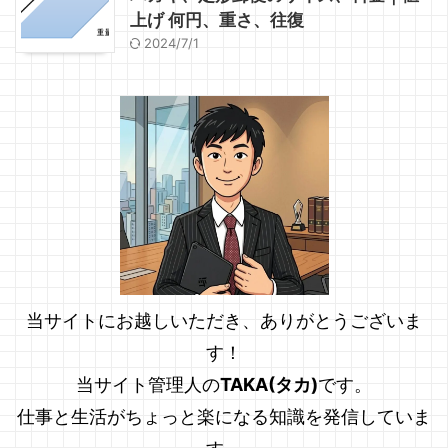
上げ 何円、重さ、往復
2024/7/1
当サイトにお越しいただき、ありがとうございま
す！
当サイト管理人の
TAKA(タカ)
です。
仕事と生活がちょっと楽になる知識を発信していま