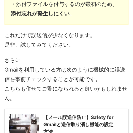
・添付ファイルを付与するのが最初のため、
添付忘れが発生しにくい
。
これだけで誤送信が少なくなります。
是非、試してみてください。
さらに
Gmailを利用している方は次のように機械的に誤送
信を事前チェックすることが可能です。
こちらも併せてご覧になられると良いかもしれませ
ん。
【メール誤送信防止】Safety for
Gmailと送信取り消し機能の設定
方法