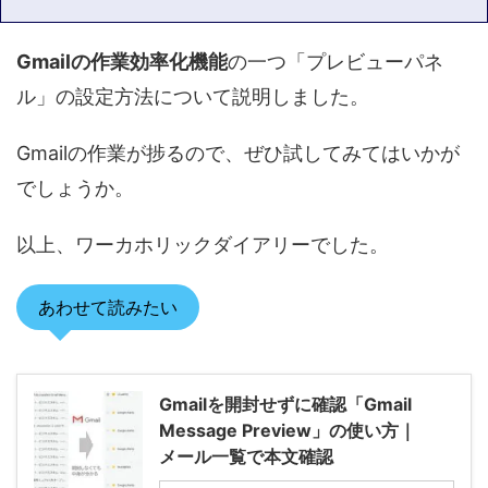
Gmailの作業効率化機能
の一つ「プレビューパネ
ル」の設定方法について説明しました。
Gmailの作業が捗るので、ぜひ試してみてはいかが
でしょうか。
以上、ワーカホリックダイアリーでした。
あわせて読みたい
Gmailを開封せずに確認「Gmail
Message Preview」の使い方｜
メール一覧で本文確認