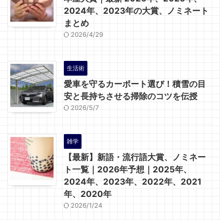
2024年、2023年の大賞、ノミネート
まとめ
2026/4/29
生活術
愛車を守るカーポート選び！積雪の目
安と長持ちさせる掃除のコツを伝授
2026/5/7
雑学
【最新】新語・流行語大賞、ノミネー
ト一覧｜2026年予想｜2025年、
2024年、2023年、2022年、2021
年、2020年
2026/1/24