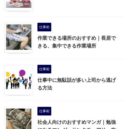
仕事術
作業できる場所のおすすめ｜長居で
きる、集中できる作業場所
仕事術
仕事中に無駄話が多い上司から逃げ
る方法
仕事術
社会人向けのおすすめマンガ｜勉強