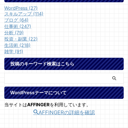
WordPress (27)
スキルアップ (114)
ブログ (64)
仕事術 (247)
分析 (79)
投資・副業 (22)
生活術 (218)
雑学 (91)
投稿のキーワード検索はこちら
WordPressテーマについて
当サイトは
AFFINGER
を利用しています。
AFFINGERの詳細を確認