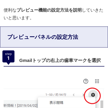
便利な
プレビュー機能の設定方法を説明
していきた
いと思います。
プレビューパネルの設定方法
step
1
Gmailトップの右上の歯車マークを選択