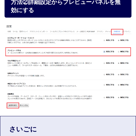
方法②詳細設定からプレビューパネルを無
効にする
さいごに