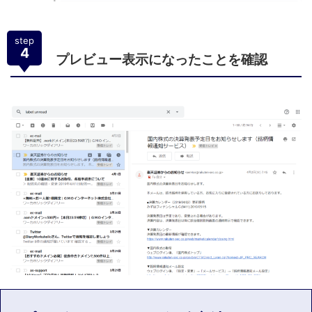
step
4
プレビュー表示になったことを確認