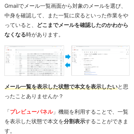
Gmailでメール一覧画面から対象のメールを選び、
中身を確認して、また一覧に戻るといった作業をや
っていると、
どこまでメールを確認したのかわから
なくなる
時があります。
メール一覧を表示した状態で本文を表示したい
と思
ったことありませんか？
「
プレビューパネル
」機能を利用することで、一覧
を表示した状態で本文を
分割表示
することができま
す。