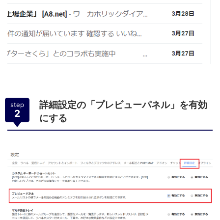
詳細設定の「プレビューパネル」を有効
step
2
にする