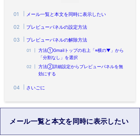
メール一覧と本文を同時に表示したい
プレビューパネルの設定方法
プレビューパネルの解除方法
方法①Gmailトップの右上「≡横の▼」から
「分割なし」を選択
方法②詳細設定からプレビューパネルを無
効にする
さいごに
メール一覧と本文を同時に表示したい