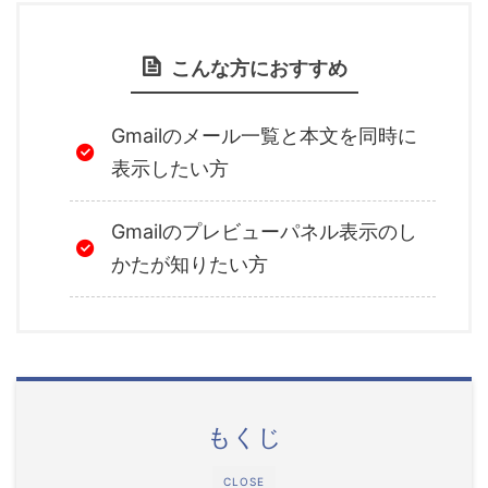
こんな方におすすめ
Gmailのメール一覧と本文を同時に
表示したい方
Gmailのプレビューパネル表示のし
かたが知りたい方
もくじ
CLOSE