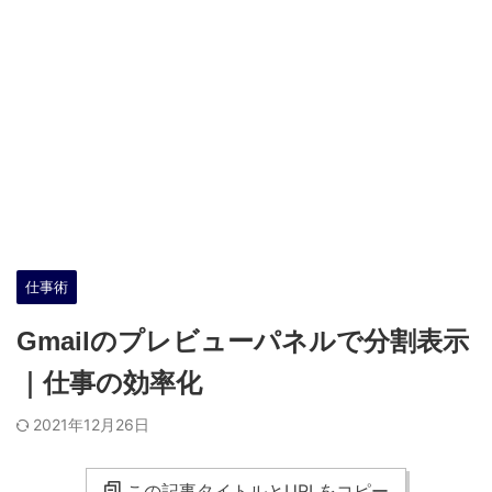
仕事術
Gmailのプレビューパネルで分割表示
｜仕事の効率化
2021年12月26日
この記事タイトルとURLをコピー