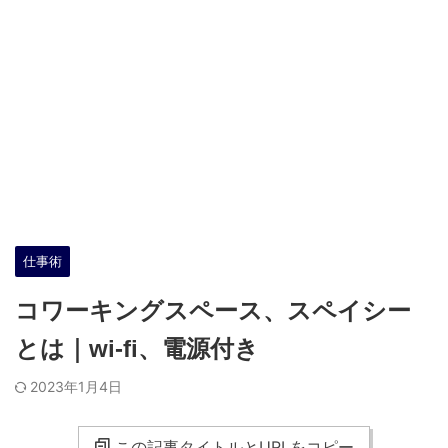
仕事術
コワーキングスペース、スペイシー
とは｜wi-fi、電源付き
2023年1月4日
この記事タイトルとURLをコピー