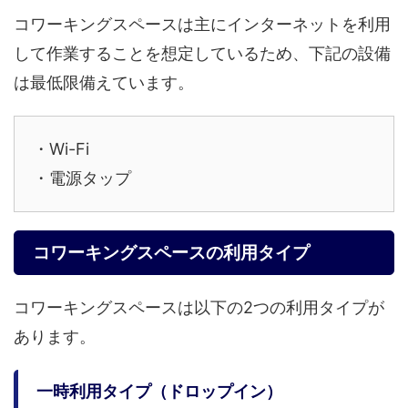
コワーキングスペースは主にインターネットを利用
して作業することを想定しているため、下記の設備
は最低限備えています。
・Wi-Fi
・電源タップ
コワーキングスペースの利用タイプ
コワーキングスペースは以下の2つの利用タイプが
あります。
一時利用タイプ（ドロップイン）