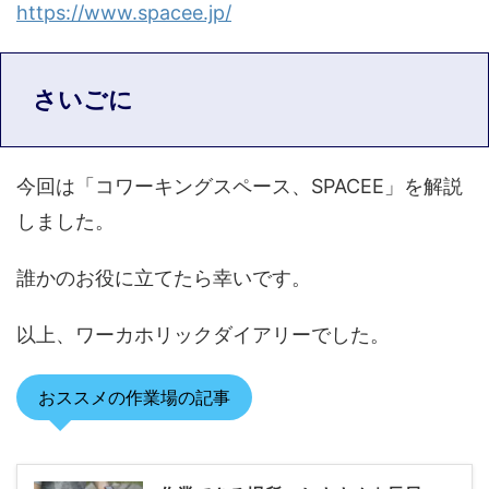
https://www.spacee.jp/
さいごに
今回は「コワーキングスペース、SPACEE」を解説
しました。
誰かのお役に立てたら幸いです。
以上、ワーカホリックダイアリーでした。
おススメの作業場の記事