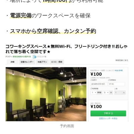
・
電源完備
のワークスペースを確保
・
スマホから空席確認、カンタン予約
予約画面