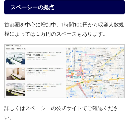
スペーシーの拠点
首都圏を中心に増加中、1時間100円から収容人数規
模によっては１万円のスペースもあります。
詳しくはスペーシーの公式サイトでご確認くださ
い。