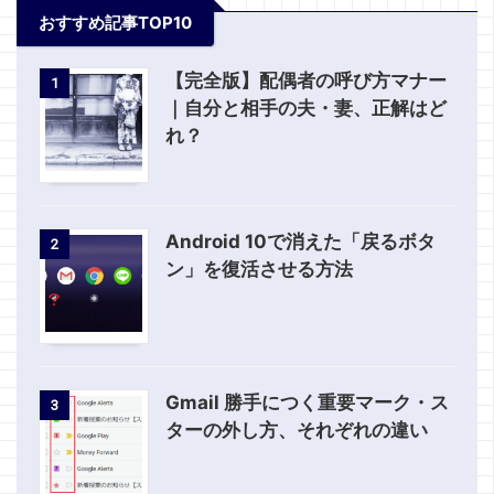
おすすめ記事TOP10
【完全版】配偶者の呼び方マナー
1
｜自分と相手の夫・妻、正解はど
れ？
Android 10で消えた「戻るボタ
2
ン」を復活させる方法
Gmail 勝手につく重要マーク・ス
3
ターの外し方、それぞれの違い