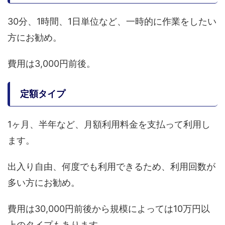
30分、1時間、1日単位など、一時的に作業をしたい
方にお勧め。
費用は3,000円前後。
定額タイプ
1ヶ月、半年など、月額利用料金を支払って利用し
ます。
出入り自由、何度でも利用できるため、利用回数が
多い方にお勧め。
費用は30,000円前後から規模によっては10万円以
上のタイプもあります。