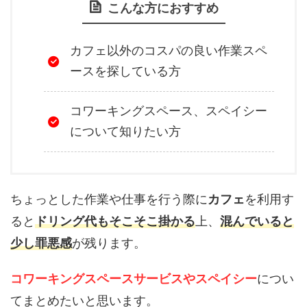
こんな方におすすめ
カフェ以外のコスパの良い作業スペ
ースを探している方
コワーキングスペース、スペイシー
について知りたい方
ちょっとした作業や仕事を行う際に
カフェ
を利用す
ると
ドリング代もそこそこ掛かる
上、
混んでいると
少し罪悪感
が残ります。
コワーキングスペースサービスやスペイシー
につい
てまとめたいと思います。