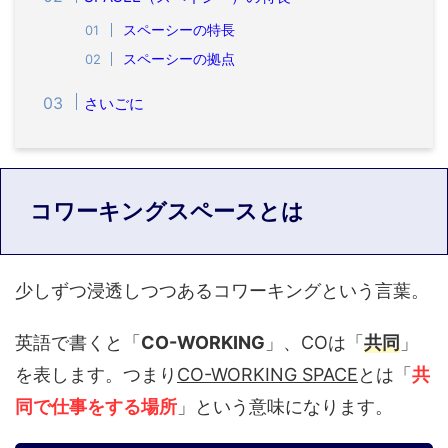
スペーシーの特長
スペーシーの拠点
さいごに
コワーキングスペースとは
少しずつ浸透しつつあるコワーキングという言葉。
英語で書くと「
CO-WORKING
」、COは「
共同
」
を表します。つまり
CO-WORKING SPACE
とは「
共
同で仕事をする場所
」という意味になります。