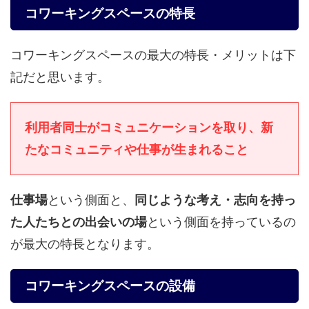
コワーキングスペースの特長
コワーキングスペースの最大の特長・メリットは下
記だと思います。
利用者同士がコミュニケーションを取り、新
たなコミュニティや仕事が生まれること
仕事場
という側面と、
同じような考え・志向を持っ
た人たちとの出会いの場
という側面を持っているの
が最大の特長となります。
コワーキングスペースの設備