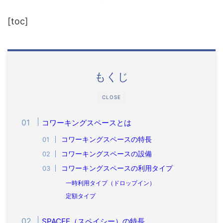
[toc]
もくじ
CLOSE
コワーキングスペースとは
コワーキングスペースの特長
コワーキングスペースの設備
コワーキングスペースの利用タイプ
一時利用タイプ（ドロップイン）
定額タイプ
SPACEE（スペイシー）の特長