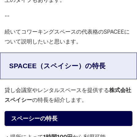
--
続いてコワーキングスペースの代表格のSPACEEに
ついて説明したいと思います。
SPACEE（スペイシー）の特長
貸し会議室やレンタルスペースを提供する
株式会社
スペイシー
の特長を紹介します。
スペーシーの特長
・場所によって
1時間100円
から利用可能