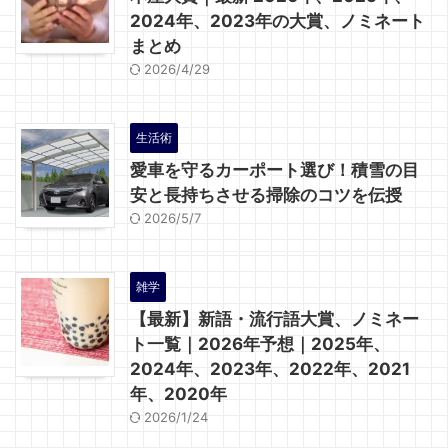
2024年、2023年の大賞、ノミネート
まとめ
2026/4/29
生活術
愛車を守るカーポート選び！積雪の目
安と長持ちさせる掃除のコツを伝授
2026/5/7
雑学
【最新】新語・流行語大賞、ノミネー
ト一覧｜2026年予想｜2025年、
2024年、2023年、2022年、2021
年、2020年
2026/1/24