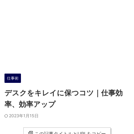
仕事術
デスクをキレイに保つコツ｜仕事効
率、効率アップ
2023年1月15日
この記事タイトルとURLをコピー