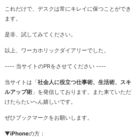
これだけで、デスクは常にキレイに保つことができ
ます。
是非、試してみてください。
以上、ワーカホリックダイアリーでした。
---- 当サイトのPRをさせてください ----
当サイトは「
社会人に役立つ仕事術、生活術、スキ
ルアップ術
」を発信しております。また来ていただ
けたらたいへん嬉しいです。
ぜひブックマークをお願いします。
▼
iPhone
の方：