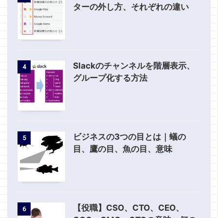
ターの外し方、それぞれの違い
Slackのチャンネルを階層表示、
4
グループ化する方法
ビジネスの3つの目とは｜蟻の
5
目、鷹の目、魚の目、意味
【役職】CSO、CTO、CEO、
6