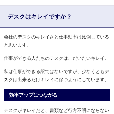
デスクはキレイですか？
会社のデスクのキレイさと仕事効率は比例している
と思います。
仕事ができる人たちのデスクは、だいたいキレイ。
私は仕事ができる訳ではないですが、少なくともデ
スクは出来るだけキレイに保つようにしています。
効率アップにつながる
デスクがキレイだと、書類など行方不明にならない