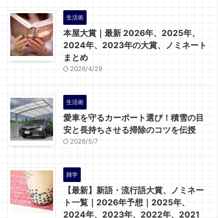
生活術
本屋大賞｜最新 2026年、2025年、
2024年、2023年の大賞、ノミネート
まとめ
2026/4/29
生活術
愛車を守るカーポート選び！積雪の目
安と長持ちさせる掃除のコツを伝授
2026/5/7
雑学
【最新】新語・流行語大賞、ノミネー
ト一覧｜2026年予想｜2025年、
2024年、2023年、2022年、2021