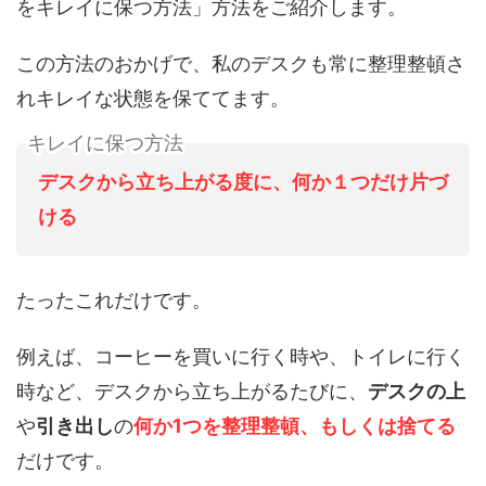
をキレイに保つ方法」方法をご紹介します。
この方法のおかげで、私のデスクも常に整理整頓さ
れキレイな状態を保ててます。
キレイに保つ方法
デスクから立ち上がる度に、何か１つだけ片づ
ける
たったこれだけです。
例えば、コーヒーを買いに行く時や、トイレに行く
時など、デスクから立ち上がるたびに、
デスクの上
や
引き出し
の
何か1つを整理整頓、もしくは捨てる
だけです。