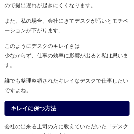
ので提出遅れが起きにくくなります。
また、私の場合、会社にきてデスクが汚いとモチベ
ーションが下がります。
このようにデスクのキレイさは
少なからず、仕事の効率に影響が出ると私は思いま
す。
誰でも整理整頓されたキレイなデスクで仕事したい
ですよね。
キレイに保つ方法
会社の出来る上司の方に教えていただいた「デスク