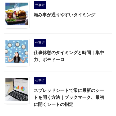
仕事術
頼み事が通りやすいタイミング
仕事術
仕事休憩のタイミングと時間｜集中
力、ポモドーロ
仕事術
スプレッドシートで常に最新のシー
トを開く方法｜ブックマーク、最初
に開くシートの指定