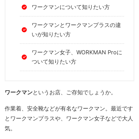
ワークマンについて知りたい方
ワークマンとワークマンプラスの違
いが知りたい方
ワークマン女子、WORKMAN Proに
ついて知りたい方
ワークマン
というお店、ご存知でしょうか。
作業着、安全靴などが有名なワークマン。最近です
とワークマンプラスや、ワークマン女子などで大人
気。