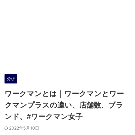
分析
ワークマンとは｜ワークマンとワー
クマンプラスの違い、店舗数、ブラ
ンド、#ワークマン女子
2022年5月10日