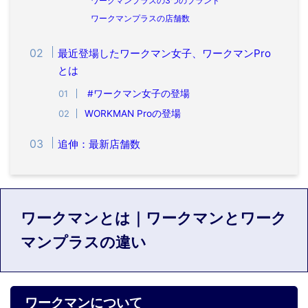
ワークマンプラスの3つのブランド
ワークマンプラスの店舗数
最近登場したワークマン女子、ワークマンPro
とは
#ワークマン女子の登場
WORKMAN Proの登場
追伸：最新店舗数
ワークマンとは｜ワークマンとワーク
マンプラスの違い
ワークマンについて