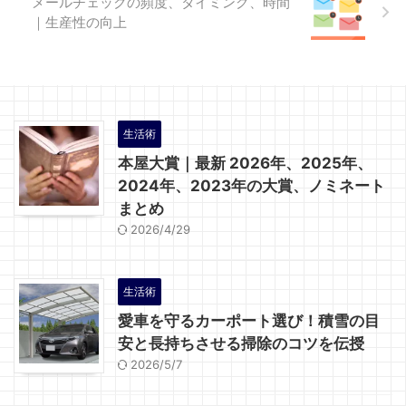
メールチェックの頻度、タイミング、時間
｜生産性の向上
生活術
本屋大賞｜最新 2026年、2025年、
2024年、2023年の大賞、ノミネート
まとめ
2026/4/29
生活術
愛車を守るカーポート選び！積雪の目
安と長持ちさせる掃除のコツを伝授
2026/5/7