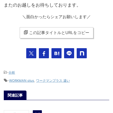
またのお越しをお待ちしております。
＼面白かったらシェアお願いします／
この記事タイトルとURLをコピー
-
分析
-
WORKMAN plus
,
ワークマンプラス 違い
関連記事