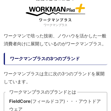
ワークマンプラス
ワークマンで培った技術、ノウハウを活かした一般
消費者向けに展開しているのがワークマンプラス。
ワークマンプラスの3つのブランド
ワークマンプラスは主に次の3つのブランドを展開
しています。
ワークマンプラスのブランドとは
FieldCore
(フィールドコア)・・・アウトドア
ウェア