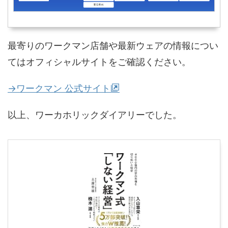
最寄りのワークマン店舗や最新ウェアの情報につい
てはオフィシャルサイトをご確認ください。
→ワークマン 公式サイト
以上、ワーカホリックダイアリーでした。