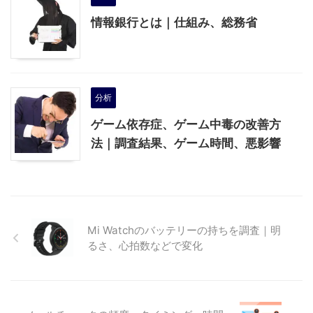
情報銀行とは｜仕組み、総務省
分析
ゲーム依存症、ゲーム中毒の改善方
法｜調査結果、ゲーム時間、悪影響
Mi Watchのバッテリーの持ちを調査｜明
るさ、心拍数などで変化