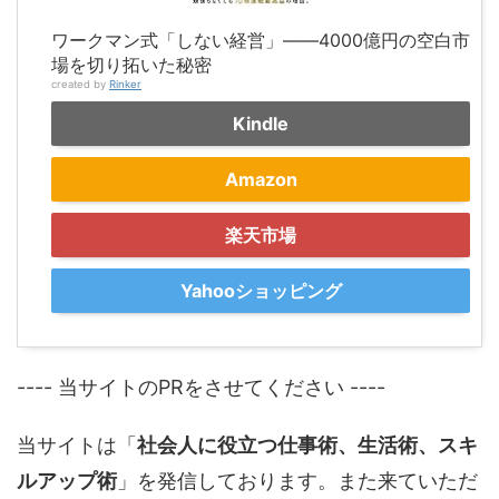
ワークマン式「しない経営」――4000億円の空白市
場を切り拓いた秘密
created by
Rinker
Kindle
Amazon
楽天市場
Yahooショッピング
---- 当サイトのPRをさせてください ----
当サイトは「
社会人に役立つ仕事術、生活術、スキ
ルアップ術
」を発信しております。また来ていただ