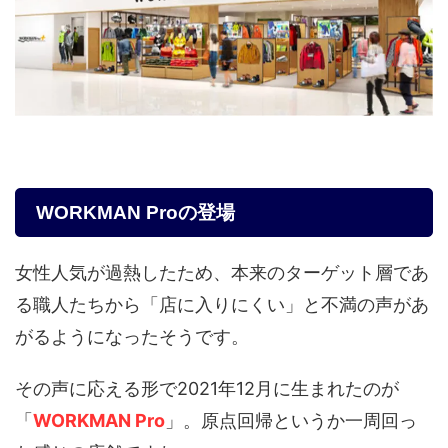
WORKMAN Proの登場
女性人気が過熱したため、本来のターゲット層であ
る職人たちから「店に入りにくい」と不満の声があ
がるようになったそうです。
その声に応える形で2021年12月に生まれたのが
「
WORKMAN Pro
」。原点回帰というか一周回っ