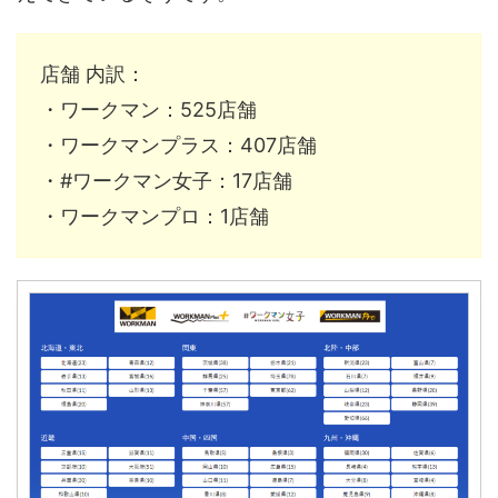
店舗 内訳：
・ワークマン：525店舗
・ワークマンプラス：407店舗
・#ワークマン女子：17店舗
・ワークマンプロ：1店舗