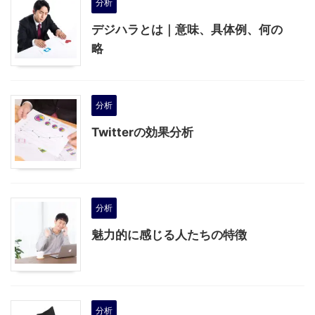
分析
デジハラとは｜意味、具体例、何の
略
分析
Twitterの効果分析
分析
魅力的に感じる人たちの特徴
分析