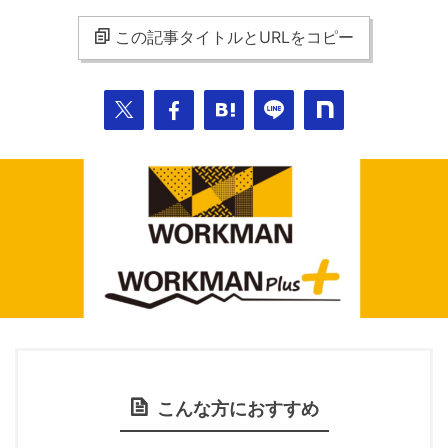
この記事タイトルとURLをコピー
こんな方におすすめ