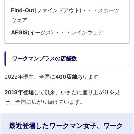
Find-Out
(ファインドアウト)・・・スポーツ
ウェア
AEGIS
(イージス) ・・・レインウェア
ワークマンプラスの店舗数
2022年現在、全国に
400店舗
あります。
2018年登場
して以来、いまだに盛り上がりを見
せ、全国に広がり続けています。
最近登場したワークマン女子、ワーク