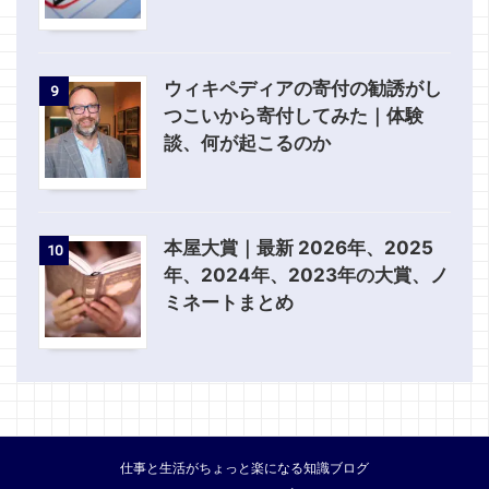
ウィキペディアの寄付の勧誘がし
9
つこいから寄付してみた｜体験
談、何が起こるのか
本屋大賞｜最新 2026年、2025
10
年、2024年、2023年の大賞、ノ
ミネートまとめ
仕事と生活がちょっと楽になる知識ブログ