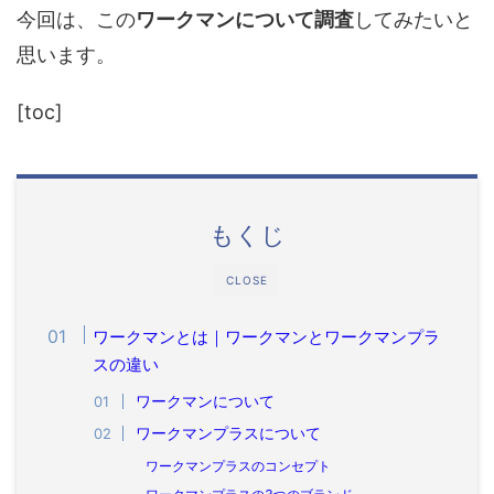
今回は、この
ワークマンについて調査
してみたいと
思います。
[toc]
もくじ
CLOSE
ワークマンとは｜ワークマンとワークマンプラ
スの違い
ワークマンについて
ワークマンプラスについて
ワークマンプラスのコンセプト