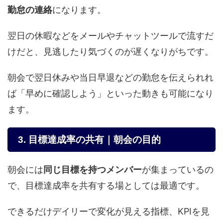
勤怠の連絡
になります。
翌日の休暇などをメールやチャットツールで流すだ
けだと、見逃したり気づくのが遅くなりがちです。
朝会で翌日休みや当日早退などの勤怠を伝えられれ
ば「早めに確認しよう」といった動きも可能になり
ます。
3. 目標達成率の共有｜朝会の目的
朝会には
同じ目標を持つメンバー
が集まっているの
で、目標達成率を共有する場としては最適です。
できるだけデイリーで変化が見える指標、KPIを見