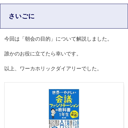
さいごに
今回は「朝会の目的」について解説しました。
誰かのお役に立てたら幸いです。
以上、ワーカホリックダイアリーでした。