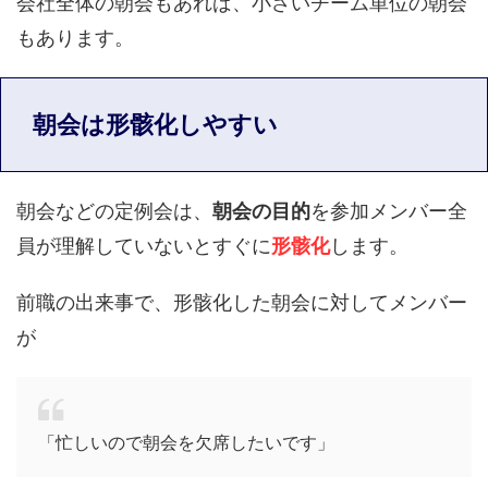
会社全体の朝会もあれば、小さいチーム単位の朝会
もあります。
朝会は形骸化しやすい
朝会などの定例会は、
朝会の目的
を参加メンバー全
員が理解していないとすぐに
形骸化
します。
前職の出来事で、形骸化した朝会に対してメンバー
が
「忙しいので朝会を欠席したいです」