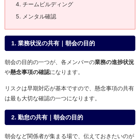
チームビルディング
メンタル確認
1. 業務状況の共有｜朝会の目的
朝会の目的の一つが、各メンバーの
業務の進捗状況
や
懸念事項の確認
になります。
リスクは早期対応が基本ですので、懸念事項の共有
は最も大切な確認の一つになります。
2. 勤怠の共有｜朝会の目的
朝会など関係者が集まる場で、伝えておきたいのが