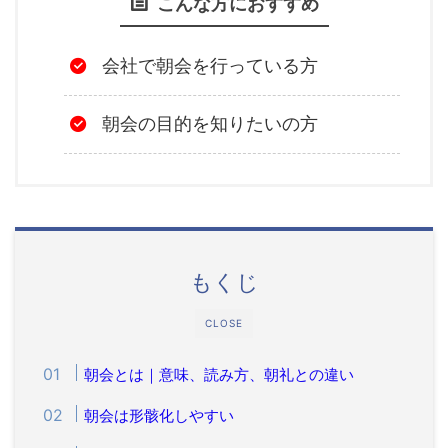
こんな方におすすめ
会社で朝会を行っている方
朝会の目的を知りたいの方
もくじ
CLOSE
朝会とは｜意味、読み方、朝礼との違い
朝会は形骸化しやすい