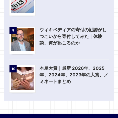
ウィキペディアの寄付の勧誘がし
9
つこいから寄付してみた｜体験
談、何が起こるのか
本屋大賞｜最新 2026年、2025
10
年、2024年、2023年の大賞、ノ
ミネートまとめ