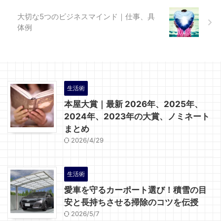
大切な5つのビジネスマインド｜仕事、具
体例
生活術
本屋大賞｜最新 2026年、2025年、
2024年、2023年の大賞、ノミネート
まとめ
2026/4/29
生活術
愛車を守るカーポート選び！積雪の目
安と長持ちさせる掃除のコツを伝授
2026/5/7