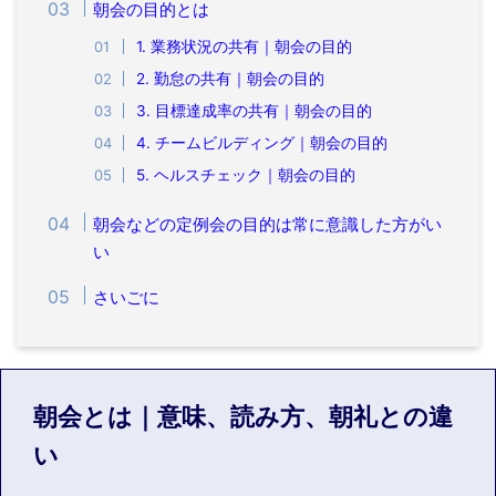
朝会の目的とは
1. 業務状況の共有｜朝会の目的
2. 勤怠の共有｜朝会の目的
3. 目標達成率の共有｜朝会の目的
4. チームビルディング｜朝会の目的
5. ヘルスチェック｜朝会の目的
朝会などの定例会の目的は常に意識した方がい
い
さいごに
朝会とは｜意味、読み方、朝礼との違
い