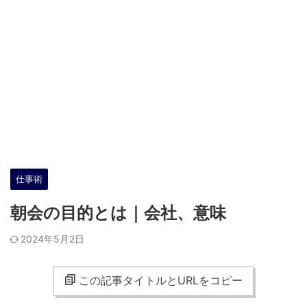
仕事術
朝会の目的とは｜会社、意味
2024年5月2日
この記事タイトルとURLをコピー