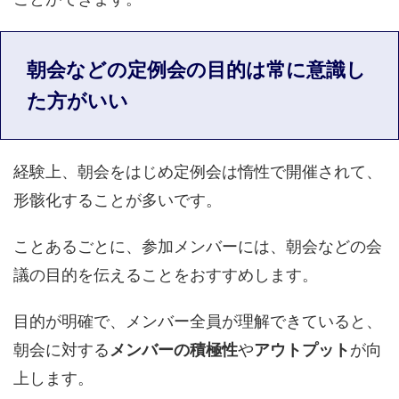
朝会などの定例会の目的は常に意識し
た方がいい
経験上、朝会をはじめ定例会は惰性で開催されて、
形骸化することが多いです。
ことあるごとに、参加メンバーには、朝会などの会
議の目的を伝えることをおすすめします。
目的が明確で、メンバー全員が理解できていると、
朝会に対する
メンバーの積極性
や
アウトプット
が向
上します。