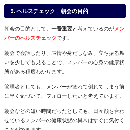
5. ヘルスチェック｜朝会の目的
朝会の目的として、
一番重要
と考えているのが
メン
バーのヘルスチェック
です。
朝会で会話したり、表情や身だしなみ、立ち振る舞
いを少しでも見ることで、メンバーの心身の健康状
態がある程度わかります。
管理者としても、メンバーが疲れて倒れてしまう前
に早く気づいて、フォローしたいと考えています。
朝会などの短い時間だったとしても、日々顔を合わ
せているメンバーの健康状態の異常はすぐに気付く
ことができます。