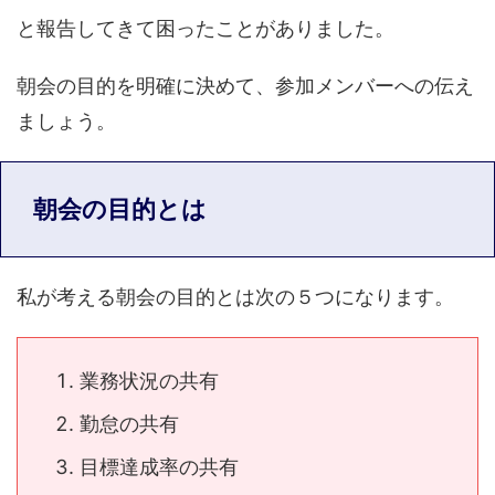
と報告してきて困ったことがありました。
朝会の目的を明確に決めて、参加メンバーへの伝え
ましょう。
朝会の目的とは
私が考える朝会の目的とは次の５つになります。
業務状況の共有
勤怠の共有
目標達成率の共有