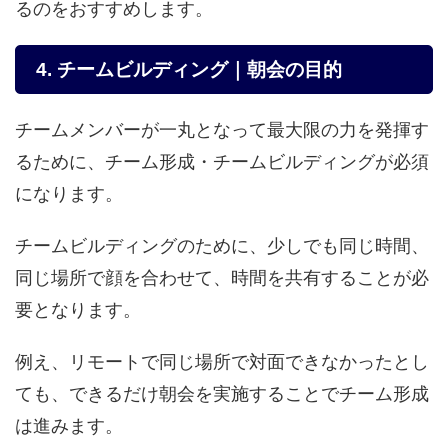
るのをおすすめします。
4. チームビルディング｜朝会の目的
チームメンバーが一丸となって最大限の力を発揮す
るために、チーム形成・チームビルディングが必須
になります。
チームビルディングのために、少しでも同じ時間、
同じ場所で顔を合わせて、時間を共有することが必
要となります。
例え、リモートで同じ場所で対面できなかったとし
ても、できるだけ朝会を実施することでチーム形成
は進みます。