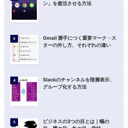
ン」を復活させる方法
Gmail 勝手につく重要マーク・ス
3
ターの外し方、それぞれの違い
Slackのチャンネルを階層表示、
4
グループ化する方法
ビジネスの3つの目とは｜蟻の
5