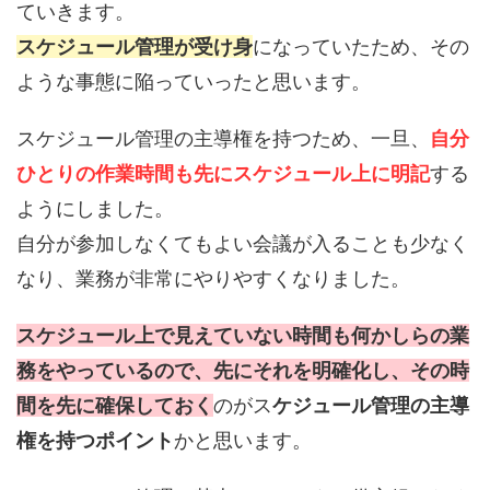
ていきます。
スケジュール管理が受け身
になっていたため、その
ような事態に陥っていったと思います。
スケジュール管理の主導権を持つため、一旦、
自分
ひとりの作業時間も先にスケジュール上に明記
する
ようにしました。
自分が参加しなくてもよい会議が入ることも少なく
なり、業務が非常にやりやすくなりました。
スケジュール上で見えていない時間も何かしらの業
務をやっているので、先にそれを明確化し、その時
間を先に確保しておく
のがス
ケジュール管理の主導
権を持つポイント
かと思います。