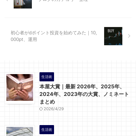
初心者がdポイント投資を始めてみた｜10,
000pt、運用
生活術
本屋大賞｜最新 2026年、2025年、
2024年、2023年の大賞、ノミネート
まとめ
2026/4/29
生活術