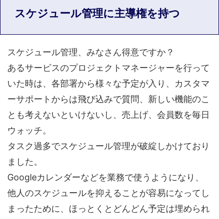
スケジュール管理に主導権を持つ
スケジュール管理、みなさん得意ですか？
あるサービスのプロジェクトマネージャーを行って
いた時は、各部署から様々な予定が入り、カスタマ
ーサポートからは飛び込みで質問、新しい機能のこ
とも考えないといけないし、売上げ、会員数を毎日
ウォッチ。
タスク過多でスケジュール管理が破綻しかけており
ました。
Googleカレンダーなどを業務で使うようになり、
他人のスケジュールを抑えることが容易になってし
まったために、ほっとくとどんどん予定は埋められ