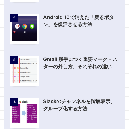
Android 10で消えた「戻るボタ
2
ン」を復活させる方法
Gmail 勝手につく重要マーク・ス
3
ターの外し方、それぞれの違い
Slackのチャンネルを階層表示、
4
グループ化する方法