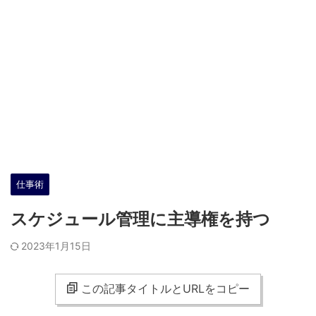
仕事術
スケジュール管理に主導権を持つ
2023年1月15日
この記事タイトルとURLをコピー