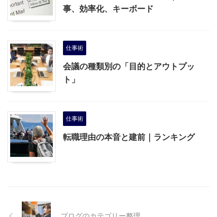
事、効率化、キーボード
仕事術
会議の種類別の「目的とアウトプッ
ト」
仕事術
転職理由の本音と建前｜ランキング
ブログのカテゴリー整理