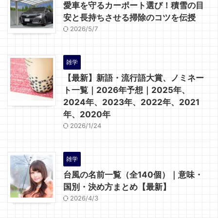
愛車を守るカーポート選び！積雪の目
安と長持ちさせる掃除のコツを伝授
2026/5/7
雑学
【最新】新語・流行語大賞、ノミネー
ト一覧｜2026年予想｜2025年、
2024年、2023年、2022年、2021
年、2020年
2026/1/24
雑学
台風の名前一覧（全140個）｜意味・
国別・決め方まとめ【最新】
2026/4/3