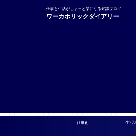
仕事と生活がちょっと楽になる知識ブログ
ワーカホリックダイアリー
仕事術
生活