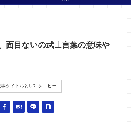
、面目ないの武士言葉の意味や
事タイトルとURLをコピー