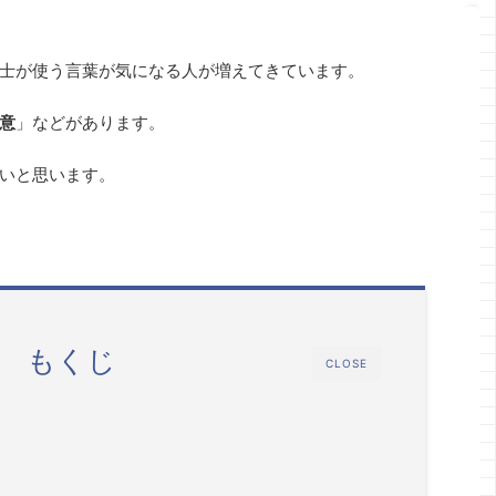
士が使う言葉が気になる人が増えてきています。
意
」などがあります。
いと思います。
もくじ
CLOSE