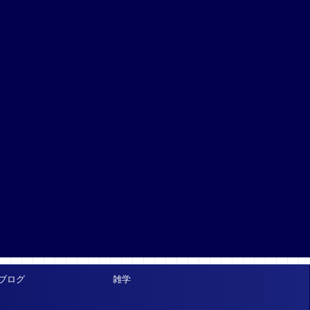
ブログ
雑学