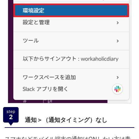
step
2
通知＞（通知タイミング）なし
スマホなどモバイル端末の通知はONしたい方は青