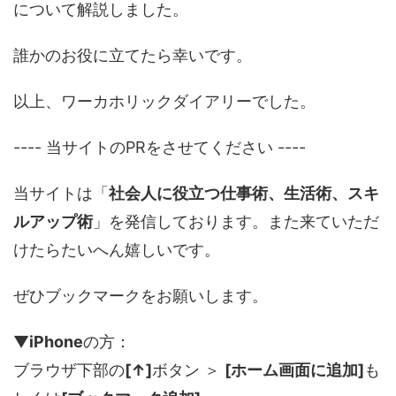
について解説しました。
誰かのお役に立てたら幸いです。
以上、ワーカホリックダイアリーでした。
---- 当サイトのPRをさせてください ----
当サイトは「
社会人に役立つ仕事術、生活術、スキ
ルアップ術
」を発信しております。また来ていただ
けたらたいへん嬉しいです。
ぜひブックマークをお願いします。
▼
iPhone
の方：
ブラウザ下部の
[↑]
ボタン ＞
[ホーム画面に追加]
も