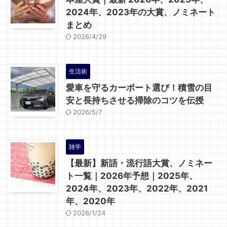
2024年、2023年の大賞、ノミネート
まとめ
2026/4/29
生活術
愛車を守るカーポート選び！積雪の目
安と長持ちさせる掃除のコツを伝授
2026/5/7
雑学
【最新】新語・流行語大賞、ノミネー
ト一覧｜2026年予想｜2025年、
2024年、2023年、2022年、2021
年、2020年
2026/1/24