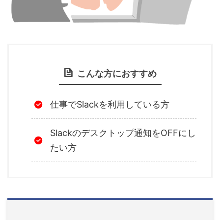
こんな方におすすめ
仕事でSlackを利用している方
Slackのデスクトップ通知をOFFにし
たい方