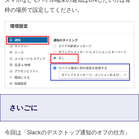
枠の場所で設定してください。
さいごに
今回は「Slackのデスクトップ通知のオフの仕方」