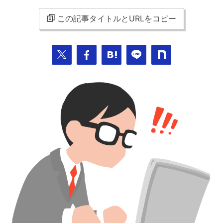
この記事タイトルとURLをコピー