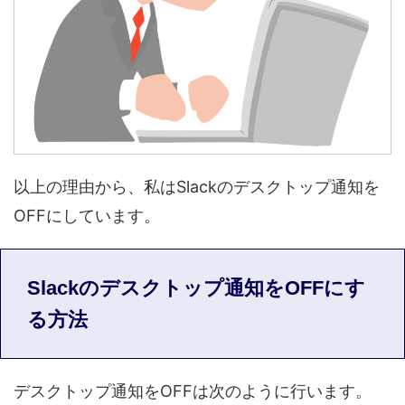
以上の理由から、私はSlackのデスクトップ通知を
OFFにしています。
Slackのデスクトップ通知をOFFにす
る方法
デスクトップ通知をOFFは次のように行います。