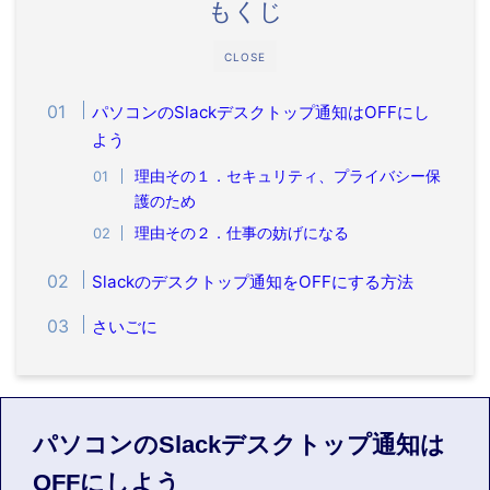
もくじ
CLOSE
パソコンのSlackデスクトップ通知はOFFにし
よう
理由その１．セキュリティ、プライバシー保
護のため
理由その２．仕事の妨げになる
Slackのデスクトップ通知をOFFにする方法
さいごに
パソコンのSlackデスクトップ通知は
OFFにしよう