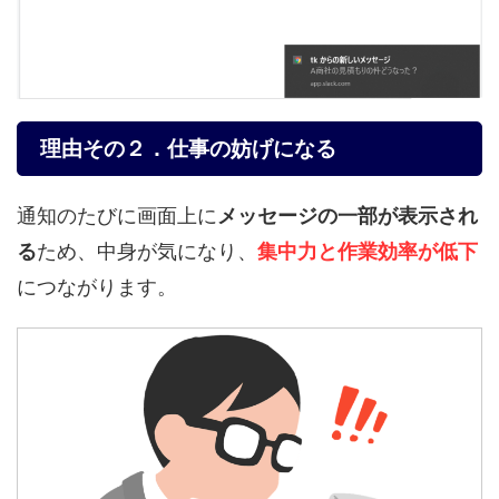
理由その２．仕事の妨げになる
通知のたびに画面上に
メッセージの一部が表示され
る
ため、中身が気になり、
集中力と作業効率が低下
につながります。