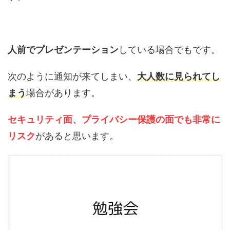
人前でプレゼンテーション
している場合でもです。
次のように通知が来てしまい、
大人数に見られてし
まう
場合があります。
セキュリティ面、プライバシー保護の面でも非常に
リスク
があると思います。