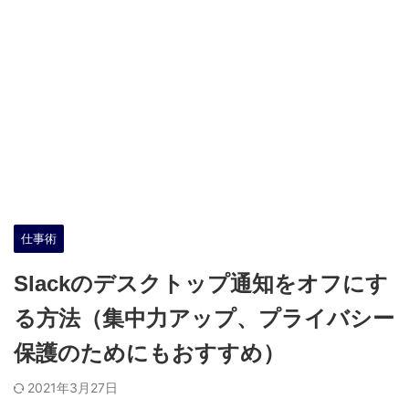
仕事術
Slackのデスクトップ通知をオフにす
る方法（集中力アップ、プライバシー
保護のためにもおすすめ）
2021年3月27日