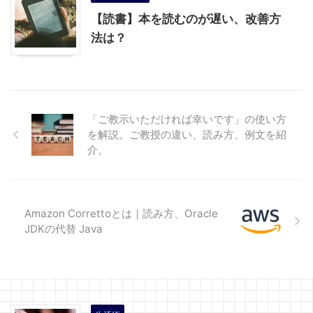
【読書】本を読むのが遅い、改善方
法は？
「ご教示いただければ幸いです」の使い方
を解説。ご教授の違い、読み方、例文を紹
介。
Amazon Correttoとは｜読み方、Oracle
JDKの代替 Java