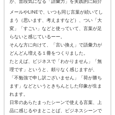
が、普段気になる「語彙力」を実践的に紹介
メールやLINEで、いつも同じ言葉が続いてし
まう（思います、考えますなど）、つい「大
変」「すごい」などと使っていて、言葉が足
らないと感じているーー。
そんな方に向けて、「言い換え」で語彙力が
どんどん増える１冊をつくりました。
たとえば、ビジネスで「わかりません」「無
理です」というと、頼りなく感じますが、
「不勉強で申し訳ございません」「荷が勝ち
ます」などというときちんとした印象が生ま
れます。
日常のあらたまったシーンで使える言葉、上
品に感じるやまとことば、ビジネスシーンで