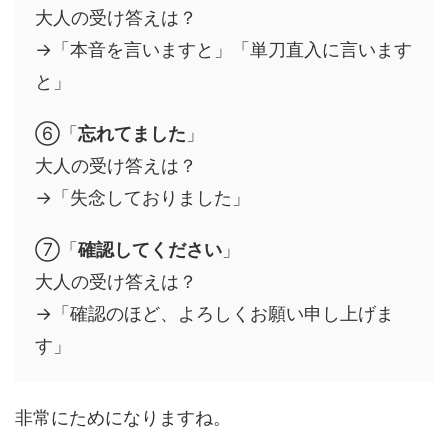
大人の受け答えは？
→「本音を言いますと」「単刀直入に言います
と」
⑥「
忘れてました
」
大人の受け答えは？
→「失念しておりました」
⑦「
確認してください
」
大人の受け答えは？
→「確認のほど、よろしくお願い申し上げま
す」
非常にためになりますね。