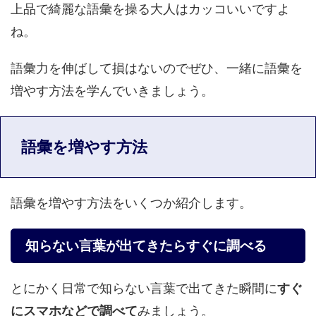
上品で綺麗な語彙を操る大人はカッコいいですよ
ね。
語彙力を伸ばして損はないのでぜひ、一緒に語彙を
増やす方法を学んでいきましょう。
語彙を増やす方法
語彙を増やす方法をいくつか紹介します。
知らない言葉が出てきたらすぐに調べる
とにかく日常で知らない言葉で出てきた瞬間に
すぐ
にスマホなどで調べて
みましょう。