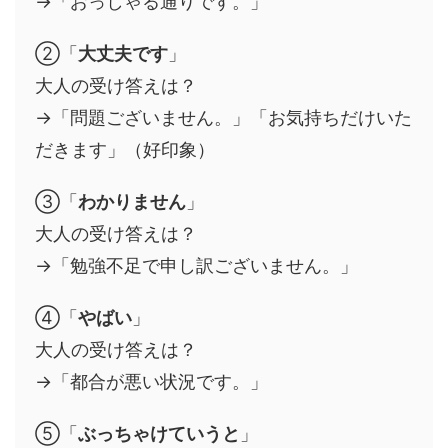
→「おっしゃる通りです。」
②「
大丈夫です
」
大人の受け答えは？
→「問題ございません。」「お気持ちだけいた
だきます」（好印象）
③「
わかりません
」
大人の受け答えは？
→「勉強不足で申し訳ございません。」
④「
やばい
」
大人の受け答えは？
→「都合が悪い状況です。」
⑤「
ぶっちゃけていうと
」