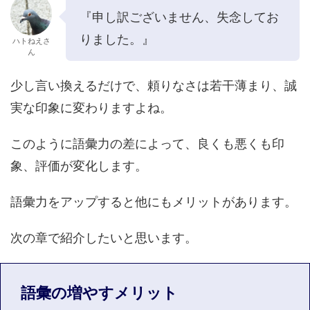
『申し訳ございません、失念してお
りました。』
ハトねえさ
ん
少し言い換えるだけで、頼りなさは若干薄まり、誠
実な印象に変わりますよね。
このように語彙力の差によって、良くも悪くも印
象、評価が変化します。
語彙力をアップすると他にもメリットがあります。
次の章で紹介したいと思います。
語彙の増やすメリット