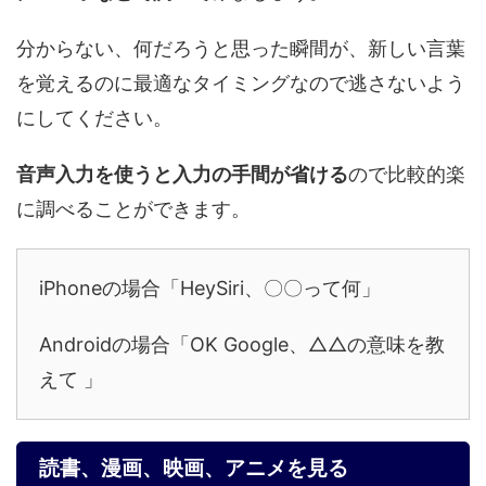
分からない、何だろうと思った瞬間が、新しい言葉
を覚えるのに最適なタイミングなので逃さないよう
にしてください。
音声入力を使うと入力の手間が省ける
ので比較的楽
に調べることができます。
iPhoneの場合「HeySiri、〇〇って何」
Androidの場合「OK Google、△△の意味を教
えて 」
読書、漫画、映画、アニメを見る