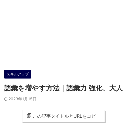
スキルアップ
語彙を増やす方法｜語彙力 強化、大人
2023年1月15日
この記事タイトルとURLをコピー