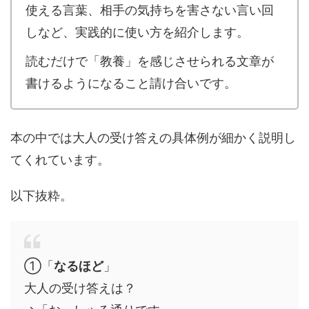
使える言葉、相手の気持ちを害さない言い回
しなど、実践的に使い方を紹介します。
読むだけで「教養」を感じさせられる文章が
書けるようになること請け合いです。
本の中では大人の受け答えの具体例が細かく説明し
てくれています。
以下抜粋。
①「
なるほど
」
大人の受け答えは？