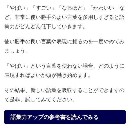
「やばい」「すごい」「なるほど」「かわいい」な
ど、非常に使い勝手のよい言葉を多用しすぎると語
彙力がどんどん低下していきます。
使い勝手の良い言葉や表現に頼るのを一度やめてみ
ましょう。
「やばい」という言葉を使わない場合、どのように
表現すればよいか頭が働き始めます。
その結果、新しい語彙を吸収することができますの
で是非、試してみてください。
語彙力アップの参考書を読んでみる