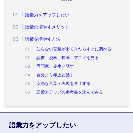
語彙力をアップしたい
語彙の増やすメリット
語彙を増やす方法
知らない言葉が出てきたらすぐに調べる
読書、漫画、映画、アニメを見る
専門家、先生と話す
自分より年上と話す
安易な言葉・表現を禁止する
語彙力アップの参考書を読んでみる
語彙力をアップしたい