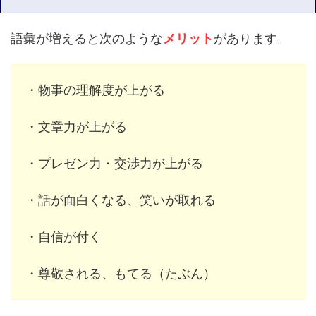
語彙が増えると次のような
メリット
があります。
・物事の理解度が上がる
・文章力が上がる
・プレゼン力・交渉力が上がる
・話が面白くなる、笑いが取れる
・自信が付く
・尊敬される、もてる（たぶん）