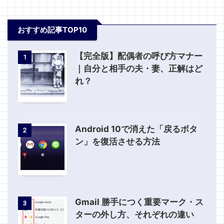
おすすめ記事TOP10
【完全版】配偶者の呼び方マナー
1
｜自分と相手の夫・妻、正解はど
れ？
Android 10で消えた「戻るボタ
2
ン」を復活させる方法
Gmail 勝手につく重要マーク・ス
3
ターの外し方、それぞれの違い