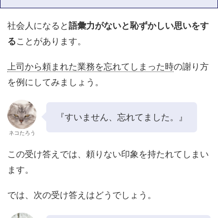
社会人になると
語彙力がないと恥ずかしい思いをす
る
ことがあります。
上司から頼まれた業務を忘れてしまった時
の謝り方
を例にしてみましょう。
『すいません、忘れてました。』
ネコたろう
この受け答えでは、頼りない印象を持たれてしまい
ます。
では、次の受け答えはどうでしょう。