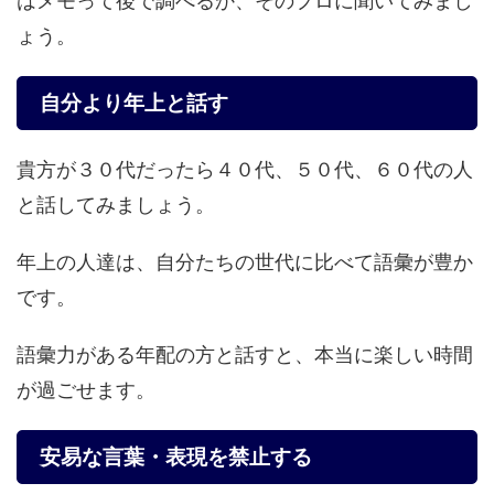
はメモって後で調べるか、そのプロに聞いてみまし
ょう。
自分より年上と話す
貴方が３０代だったら４０代、５０代、６０代の人
と話してみましょう。
年上の人達は、自分たちの世代に比べて語彙が豊か
です。
語彙力がある年配の方と話すと、本当に楽しい時間
が過ごせます。
安易な言葉・表現を禁止する