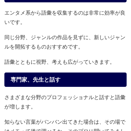
エンタメ系から語彙を収集するのは非常に効率が良
いです。
同じ分野、ジャンルの作品を見ずに、新しいジャン
ルを開拓するものおすすめです。
語彙とともに視野、考えも広がっていきます。
専門家、先生と話す
さまざまな分野のプロフェッショナルと話すと語彙
が増します。
知らない言葉がバンバン出てきた場合は、その場で