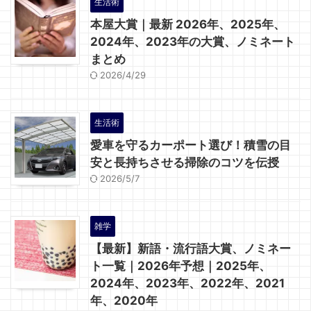
生活術
本屋大賞｜最新 2026年、2025年、
2024年、2023年の大賞、ノミネート
まとめ
2026/4/29
生活術
愛車を守るカーポート選び！積雪の目
安と長持ちさせる掃除のコツを伝授
2026/5/7
雑学
【最新】新語・流行語大賞、ノミネー
ト一覧｜2026年予想｜2025年、
2024年、2023年、2022年、2021
年、2020年