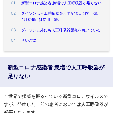
新型コロナ感染者 急増で人工呼吸器が足りない
ダイソンは人工呼吸器をわずか10日間で開発。
4月初旬には使用可能。
ダイソン以外にも人工呼吸器開発を急いでいる
さいごに
新型コロナ感染者 急増で人工呼吸器が
足りない
全世界で猛威を振るっている新型コロナウイルスで
すが、発症した一部の患者において
は人工呼吸器が
必要
となります。