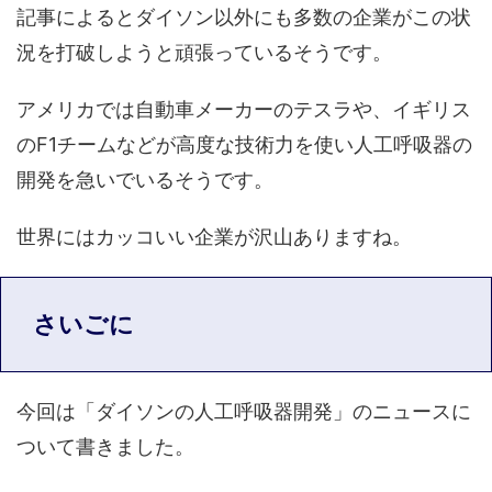
記事によるとダイソン以外にも多数の企業がこの状
況を打破しようと頑張っているそうです。
アメリカでは自動車メーカーのテスラや、イギリス
のF1チームなどが高度な技術力を使い人工呼吸器の
開発を急いでいるそうです。
世界にはカッコいい企業が沢山ありますね。
さいごに
今回は「ダイソンの人工呼吸器開発」のニュースに
ついて書きました。