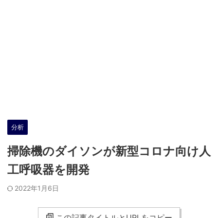
分析
掃除機のダイソンが新型コロナ向け人
工呼吸器を開発
2022年1月6日
この記事タイトルとURLをコピー