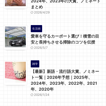
2024年、2023年の大賞、ノミネート
まとめ
2026/4/29
生活術
愛車を守るカーポート選び！積雪の目
安と長持ちさせる掃除のコツを伝授
2026/5/7
雑学
【最新】新語・流行語大賞、ノミネー
ト一覧｜2026年予想｜2025年、
2024年、2023年、2022年、2021
年、2020年
2026/1/24