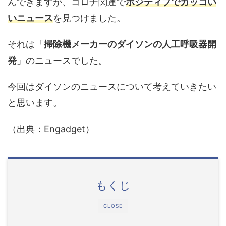
んできますが、コロナ関連で
ポジティブでカッコい
いニュース
を見つけました。
それは「
掃除機メーカーのダイソンの人工呼吸器開
発
」のニュースでした。
今回はダイソンのニュースについて考えていきたい
と思います。
（出典：Engadget）
もくじ
CLOSE