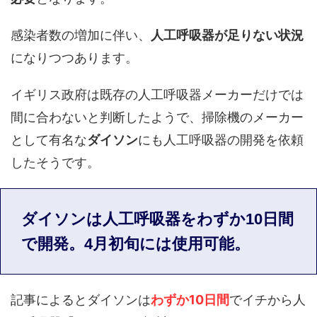
感染者数の増加に伴い、
人工呼吸器が足りない状況
になりつつあります。
イギリス政府は既存の人工呼吸器メーカーだけでは
間に合わないと判断したようで、掃除機のメーカー
として有名な
ダイソン
にも人工呼吸器の開発を依頼
したそうです。
ダイソンは人工呼吸器をわずか10日間
で開発。4月初旬には使用可能。
記事によるとダイソンは
わずか10日間
でイチから人