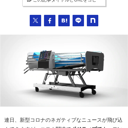
連日、新型コロナのネガティブなニュースが飛び込