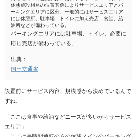
休憩施設相互の位置関係によりサービスエリアとパ
ーキングエリアに区分。一般的にはサービスエリア
には休憩所、駐車場、トイレに加え売店、食堂、給
油所などが備わっている。
パーキングエリアには駐車場、トイレ、必要に
応じ売店が備わっている。
出典：
国土交通省
設置前にサービス内容、規模感から決めているんで
すね。
「ここは食事や給油などニーズが多いからサービス
エリア」
「ここは長時間運転の方の休憩メインのパーキング