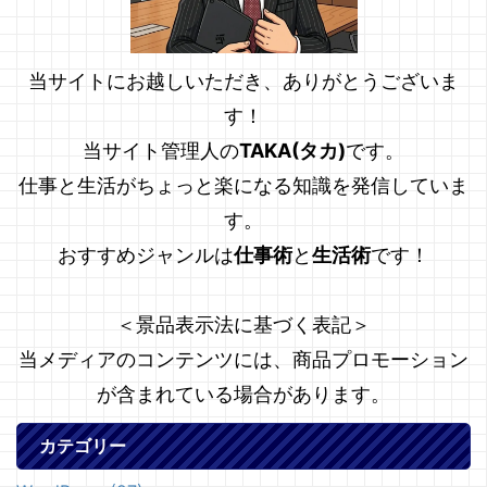
当サイトにお越しいただき、ありがとうございま
す！
当サイト管理人の
TAKA(タカ)
です。
仕事と生活がちょっと楽になる知識を発信していま
す。
おすすめジャンルは
仕事術
と
生活術
です！
＜景品表示法に基づく表記＞
当メディアのコンテンツには、商品プロモーション
が含まれている場合があります。
カテゴリー