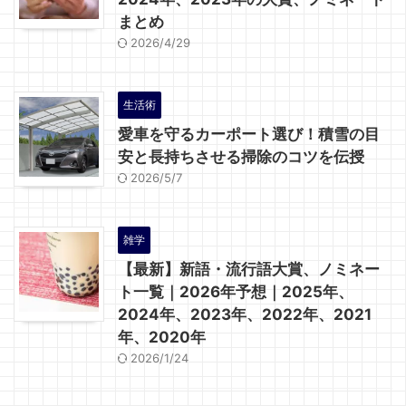
まとめ
2026/4/29
生活術
愛車を守るカーポート選び！積雪の目
安と長持ちさせる掃除のコツを伝授
2026/5/7
雑学
【最新】新語・流行語大賞、ノミネー
ト一覧｜2026年予想｜2025年、
2024年、2023年、2022年、2021
年、2020年
2026/1/24