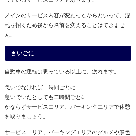
メインのサービス内容が変わったからといって、混
乱を招くため後から名前を変えることはできませ
ん。
さいごに
自動車の運転は思っている以上に、疲れます。
急いでなければ一時間ごとに
急いでいたとしても二時間ごとに
かならずサービスエリア、パーキングエリアで休憩
を取りましょう。
サービスエリア、パーキングエリアのグルメや景色