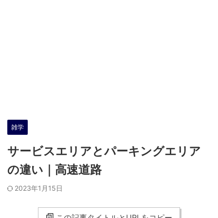
雑学
サービスエリアとパーキングエリア
の違い｜高速道路
2023年1月15日
この記事タイトルとURLをコピー