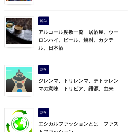
雑学
アルコール度数一覧｜居酒屋、ウー
ロンハイ、ビール、焼酎、カクテ
ル、日本酒
雑学
ジレンマ、トリレンマ、テトラレン
マの意味｜トリビア、語源、由来
雑学
エシカルファッションとは｜ファス
トファッション