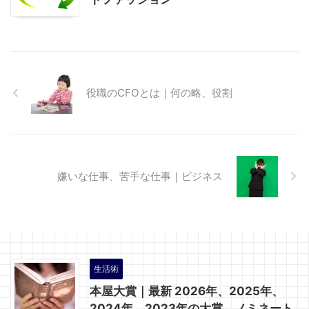
役職のCFOとは｜何の略、役割
嫌いな仕事、苦手な仕事｜ビジネス
生活術
本屋大賞｜最新 2026年、2025年、
2024年、2023年の大賞、ノミネート