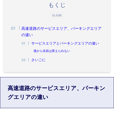
もくじ
CLOSE
高速道路のサービスエリア、パーキングエリア
の違い
サービスエリアとパーキングエリアの違い
後から名前は変えられない
さいごに
高速道路のサービスエリア、パーキン
グエリアの違い