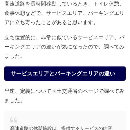
高速道路を長時間移動しているとき、トイレ休憩、
食事休憩などで、サービスエリア、パーキングエリ
アに立ち寄ったことがあると思います。
立ち位置的に、非常に似ているサービスエリア、パ
ーキングエリアの違いが気になったので、調べてみ
ました。
サービスエリアとパーキングエリアの違い
早速、定義について国土交通省のページで調べてみ
ました。
高速道路の休憩施設は、提供するサービスの内容、