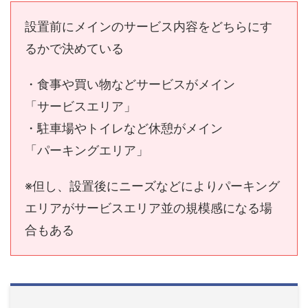
設置前にメインのサービス内容をどちらにす
るかで決めている
・食事や買い物などサービスがメイン
「サービスエリア」
・駐車場やトイレなど休憩がメイン
「パーキングエリア」
※但し、設置後にニーズなどによりパーキング
エリアがサービスエリア並の規模感になる場
合もある