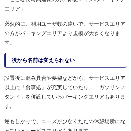
エリア」
必然的に、利用ユーザ数の違いで、サービスエリア
の方がパーキングエリアより規模が大きくなりま
す。
後から名前は変えられない
設置後に混み具合や要望などから、サービスエリア
以上に「食事処」が充実していたり、「ガソリンス
タンド」を併設しているパーキングエリアもありま
す。
逆もしかりで、ニーズが少なくただの休憩場所にな
っているサービスエリアもあります。