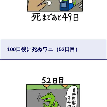
100日後に死ぬワニ（52日目）