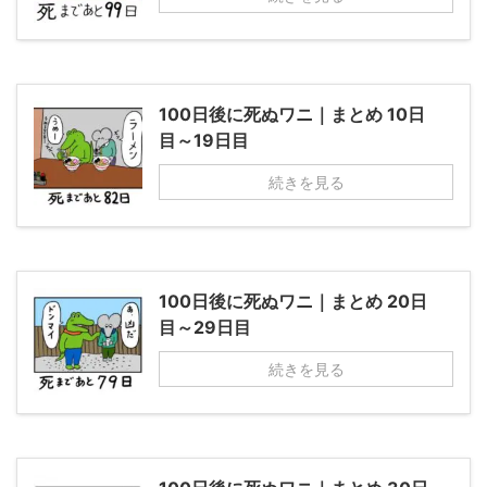
100日後に死ぬワニ｜まとめ 10日
目～19日目
続きを見る
100日後に死ぬワニ｜まとめ 20日
目～29日目
続きを見る