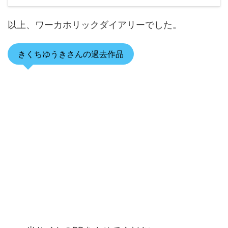
以上、ワーカホリックダイアリーでした。
きくちゆうきさんの過去作品