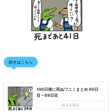
続きはこちら
100日後に死ぬワニ｜まとめ 60日
目～69日目
続きを見る