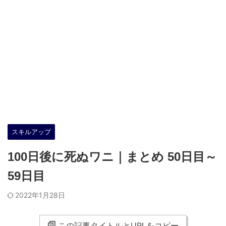
スキルアップ
100日後に死ぬワニ｜まとめ 50日目～
59日目
2022年1月28日
この記事タイトルとURLをコピー