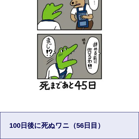
100日後に死ぬワニ（56日目）