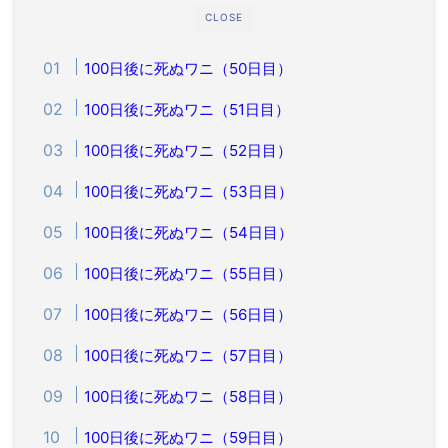
CLOSE
100日後に死ぬワニ（50日目）
100日後に死ぬワニ（51日目）
100日後に死ぬワニ（52日目）
100日後に死ぬワニ（53日目）
100日後に死ぬワニ（54日目）
100日後に死ぬワニ（55日目）
100日後に死ぬワニ（56日目）
100日後に死ぬワニ（57日目）
100日後に死ぬワニ（58日目）
100日後に死ぬワニ（59日目）