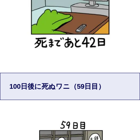
100日後に死ぬワニ（59日目）