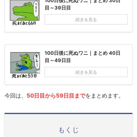
100日後に死ぬワニ｜まとめ 30日
目～39日目
続きを見る
100日後に死ぬワニ｜まとめ 40日
目～49日目
続きを見る
今回は、
50日目から59日目まで
をまとめます。
もくじ