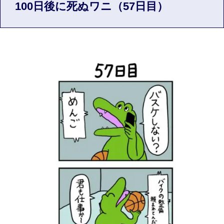
100日後に死ぬワニ（57日目）