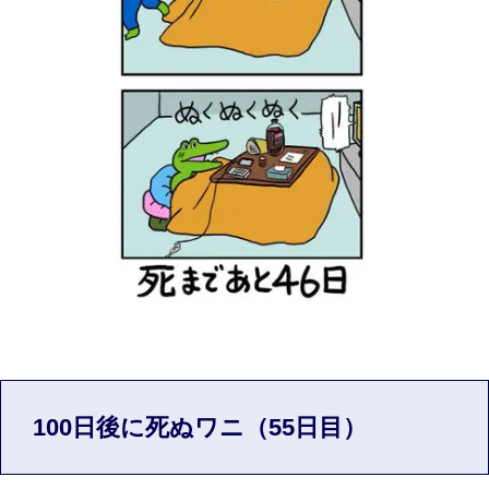
100日後に死ぬワニ（55日目）