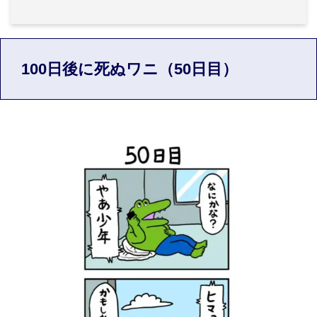
100日後に死ぬワニ（50日目）