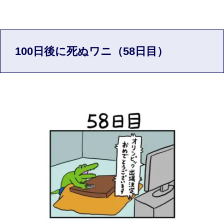
100日後に死ぬワニ（58日目）