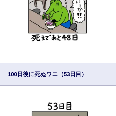
100日後に死ぬワニ（53日目）