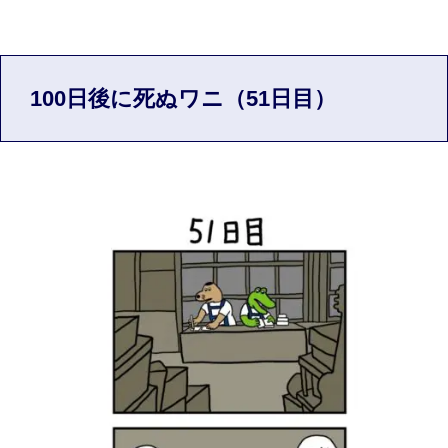
100日後に死ぬワニ（51日目）