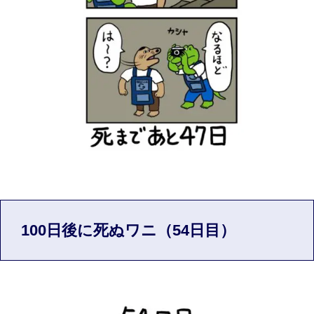
100日後に死ぬワニ（54日目）