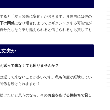
う
すると「友人関係に変化」がおきます。具体的には仲の
下の関係
になり場合によってはギクシャクする可能性が
自分たちなら乗り越えられると信じられるなら貸しても
大丈夫か
え
返って来なくても困りませんか？
は返って来ないことが多いです。私も何度か経験してい
関係を続けられますか？
助けたいと思うのなら、その
お金をあげる気持ちで貸し