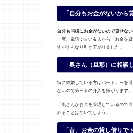
「自分もお金がないから
自分も同様にお金がないので貸せない
一度、電話で古い友人から「お金を貸
すがすんなり引き下がりました。
「奥さん（旦那）に相談
特に結婚している方はパートナーを引
ないので第三者の介入を嫌がります。
「奥さんがお金を管理しているので自
れることはないでしょう。
「昔、お金の貸し借りで