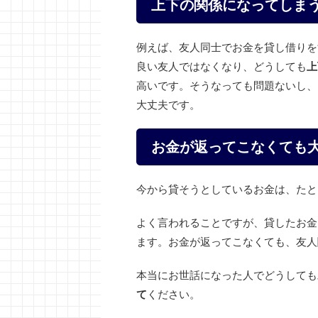
上下の関係になってしま
例えば、友人同士でお金を貸し借りを
良い友人ではなくなり、どうしても
上
高いです。そうなっても問題ないし、
大丈夫です。
お金が返ってこなくても
今から貸そうとしているお金は、たと
よく言われることですが、貸したお金
ます。お金が返ってこなくても、友人
本当にお世話になった人でどうしても
て
ください。