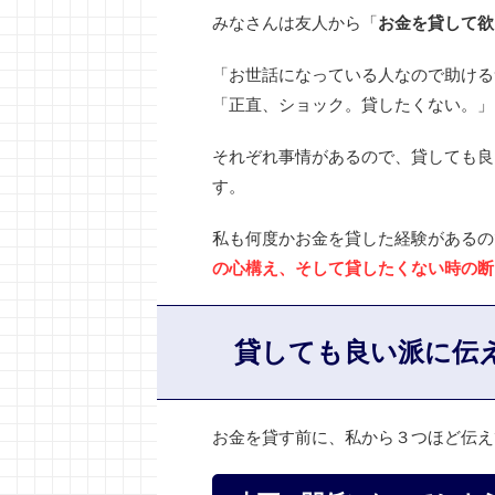
みなさんは友人から「
お金を貸して欲
「お世話になっている人なので助ける
「正直、ショック。貸したくない。」
それぞれ事情があるので、貸しても良
す。
私も何度かお金を貸した経験があるの
の心構え、そして貸したくない時の断
貸しても良い派に伝
お金を貸す前に、私から３つほど伝え