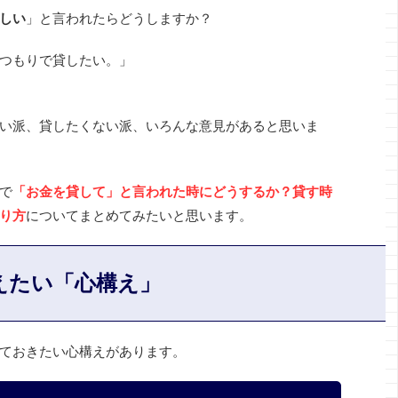
しい
」と言われたらどうしますか？
つもりで貸したい。」
い派、貸したくない派、いろんな意見があると思いま
で
「お金を貸して」と言われた時にどうするか？貸す時
り方
についてまとめてみたいと思います。
えたい「心構え」
ておきたい心構えがあります。