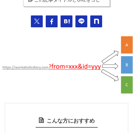
こんな方におすすめ