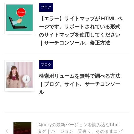
ブログ
【エラー】サイトマップが HTML ペ
ージです。サポートされている形式
のサイトマップを使用してください
｜サーチコンソール、修正方法
ブログ
検索ボリュームを無料で調べる方法
｜ブログ、サイト、サーチコンソー
ル
jQueryの最新バージョンを読み込むhtml
タグ｜バージョン一覧有り、そのままコピ