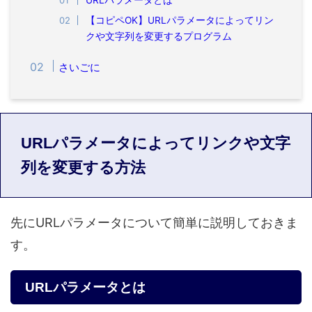
URLパラメータとは
【コピペOK】URLパラメータによってリン
クや文字列を変更するプログラム
さいごに
URLパラメータによってリンクや文字
列を変更する方法
先にURLパラメータについて簡単に説明しておきま
す。
URLパラメータとは