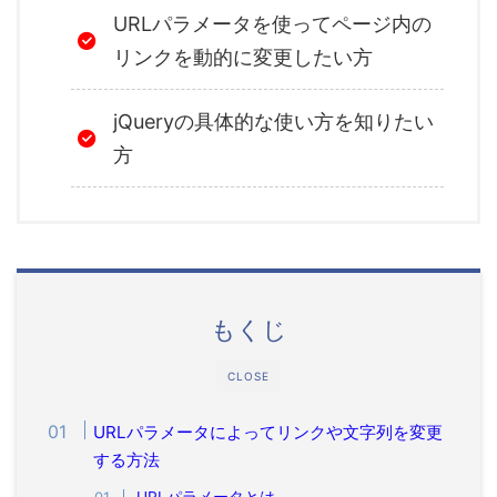
URLパラメータを使ってページ内の
リンクを動的に変更したい方
jQueryの具体的な使い方を知りたい
方
もくじ
CLOSE
URLパラメータによってリンクや文字列を変更
する方法