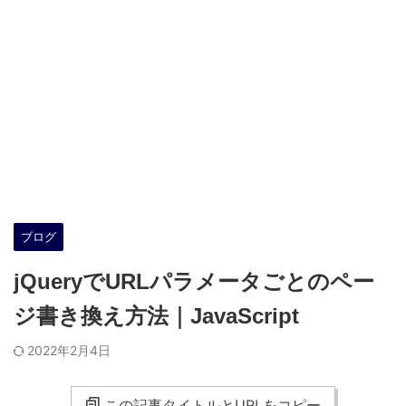
ブログ
jQueryでURLパラメータごとのペー
ジ書き換え方法｜JavaScript
2022年2月4日
この記事タイトルとURLをコピー