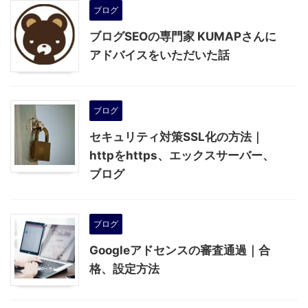
ブログ
ブログSEOの専門家 KUMAPさんに
アドバイスをいただいた話
ブログ
セキュリティ対策SSL化の方法｜
httpをhttps、エックスサーバー、
ブログ
ブログ
Googleアドセンスの審査通過｜合
格、設定方法