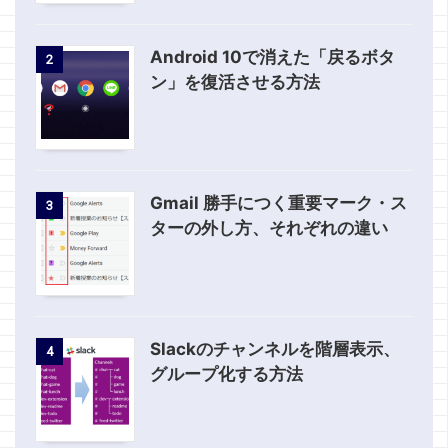
Android 10で消えた「戻るボタ
2
ン」を復活させる方法
Gmail 勝手につく重要マーク・ス
3
ターの外し方、それぞれの違い
Slackのチャンネルを階層表示、
4
グループ化する方法