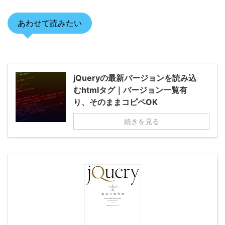
あわせて読みたい
jQueryの最新バージョンを読み込
むhtmlタグ｜バージョン一覧有
り、そのままコピペOK
続きを見る