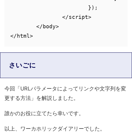
			});

		</script>

	</body>

さいごに
今回「URLパラメータによってリンクや文字列を変
更する方法」を解説しました。
誰かのお役に立てたら幸いです。
以上、ワーカホリックダイアリーでした。