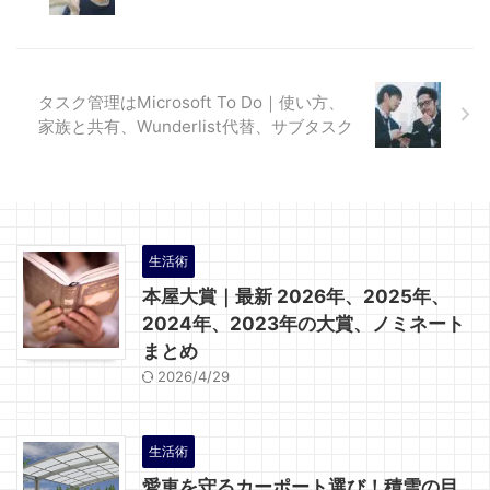
タスク管理はMicrosoft To Do｜使い方、
家族と共有、Wunderlist代替、サブタスク
生活術
本屋大賞｜最新 2026年、2025年、
2024年、2023年の大賞、ノミネート
まとめ
2026/4/29
生活術
愛車を守るカーポート選び！積雪の目