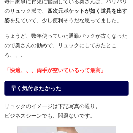
毎日家事に育児に奮闘している奥さんは、バリバリ
のリュック派で、
四次元ポケットが如く道具を出す
姿
を見ていて、少し便利そうだな思ってました。
ちょうど、数年使っていた通勤バックが古くなった
ので奥さんの勧めで、リュックにしてみたとこ
ろ、、、
「快適、、、両手が空いているって最高」
早く気付きたかった
リュックのイメージは下記写真の通り。
ビジネスシーンでも、問題ないです。