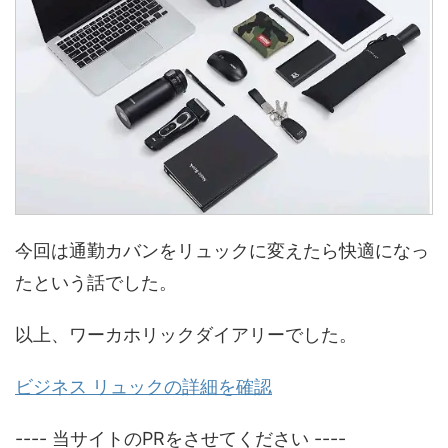
今回は通勤カバンをリュックに変えたら快適になっ
たという話でした。
以上、ワーカホリックダイアリーでした。
ビジネス リュックの詳細を確認
---- 当サイトのPRをさせてください ----