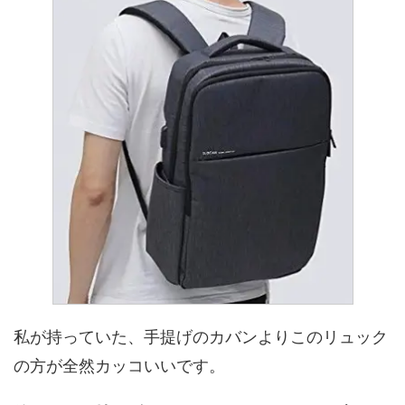
私が持っていた、手提げのカバンよりこのリュック
の方が全然カッコいいです。