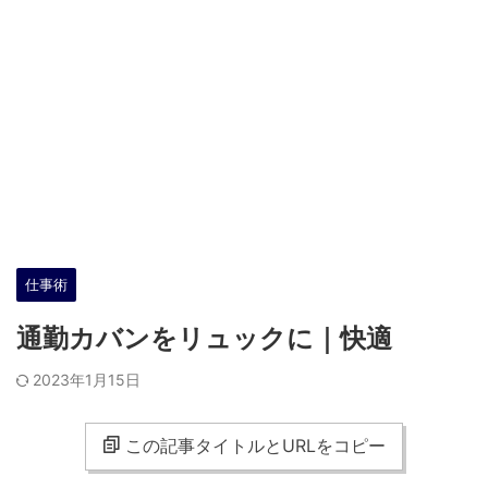
仕事術
通勤カバンをリュックに｜快適
2023年1月15日
この記事タイトルとURLをコピー