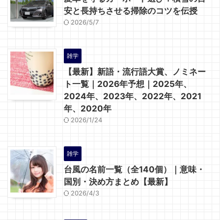
安と長持ちさせる掃除のコツを伝授
2026/5/7
雑学
【最新】新語・流行語大賞、ノミネー
ト一覧｜2026年予想｜2025年、
2024年、2023年、2022年、2021
年、2020年
2026/1/24
雑学
台風の名前一覧（全140個）｜意味・
国別・決め方まとめ【最新】
2026/4/3