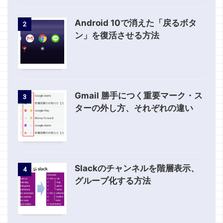
Android 10で消えた「戻るボタ
2
ン」を復活させる方法
Gmail 勝手につく重要マーク・ス
3
ターの外し方、それぞれの違い
Slackのチャンネルを階層表示、
4
グループ化する方法