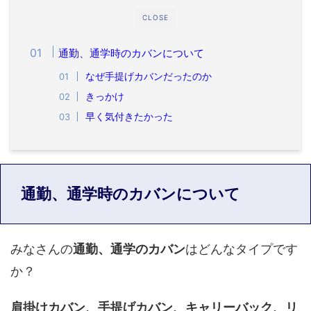
CLOSE
通勤、通学時のカバンについて
なぜ手提げカバンだったのか
きっかけ
早く気付きたかった
通勤、通学時のカバンについて
みなさんの
通勤、通学のカバン
はどんなタイプです
か？
肩掛けカバン、手提げカバン、キャリーバック、リ