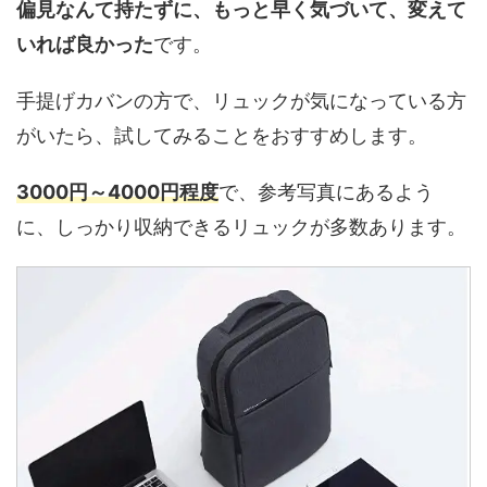
偏見なんて持たずに、もっと早く気づいて、変えて
いれば良かった
です。
手提げカバンの方で、リュックが気になっている方
がいたら、試してみることをおすすめします。
3000円～4000円程度
で、参考写真にあるよう
に、しっかり収納できるリュックが多数あります。