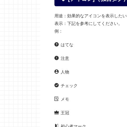
用途：効果的なアイコンを表示したい
表示：下記を参考にしてください。
例：
はてな
注意
人物
チェック
メモ
王冠
初心者マーク