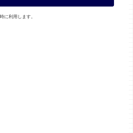
時に利用します。