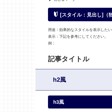
[スタイル：見出し]（
用途：効果的なスタイルを表示したい
表示：下記を参考にしてください。
例：
記事タイトル
h2風
h3風