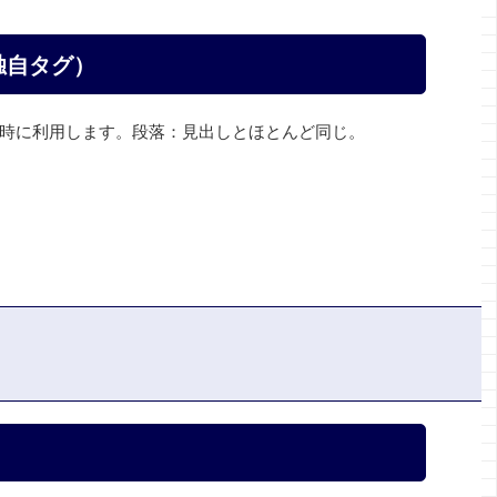
独自タグ）
時に利用します。段落：見出しとほとんど同じ。