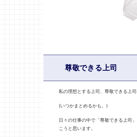
尊敬できる上司
私の理想とする上司、尊敬できる上司
(いつかまとめるかも。)
日々の仕事の中で「尊敬できる上司」
こうと思います。