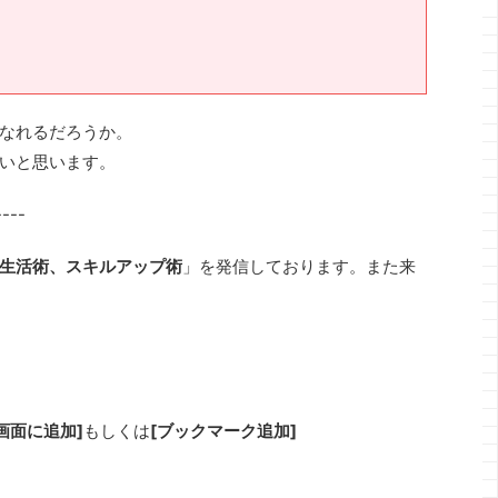
なれるだろうか。
いと思います。
---
生活術、スキルアップ術
」を発信しております。また来
画面に追加]
もしくは
[ブックマーク追加]