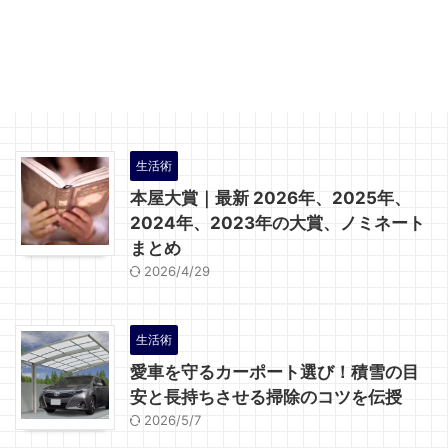
生活術
本屋大賞｜最新 2026年、2025年、
2024年、2023年の大賞、ノミネート
まとめ
2026/4/29
生活術
愛車を守るカーポート選び！積雪の目
安と長持ちさせる掃除のコツを伝授
2026/5/7