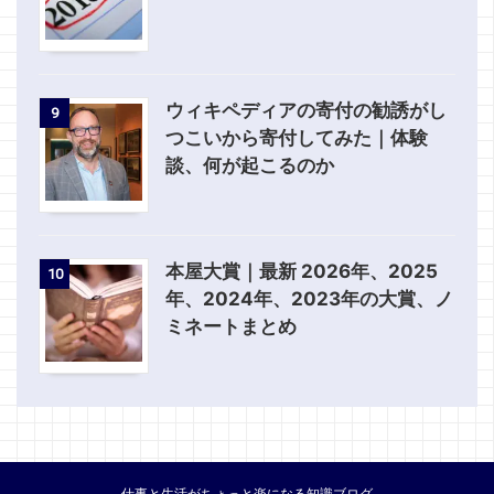
ウィキペディアの寄付の勧誘がし
9
つこいから寄付してみた｜体験
談、何が起こるのか
本屋大賞｜最新 2026年、2025
10
年、2024年、2023年の大賞、ノ
ミネートまとめ
仕事と生活がちょっと楽になる知識ブログ