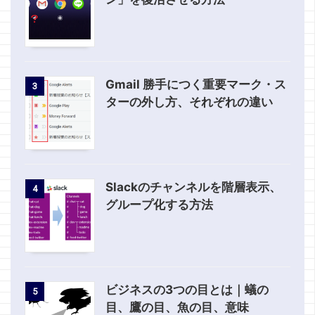
Gmail 勝手につく重要マーク・ス
3
ターの外し方、それぞれの違い
Slackのチャンネルを階層表示、
4
グループ化する方法
ビジネスの3つの目とは｜蟻の
5
目、鷹の目、魚の目、意味