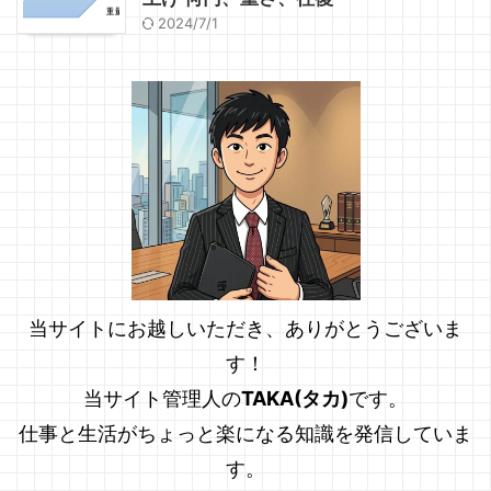
2024/7/1
当サイトにお越しいただき、ありがとうございま
す！
当サイト管理人の
TAKA(タカ)
です。
仕事と生活がちょっと楽になる知識を発信していま
す。