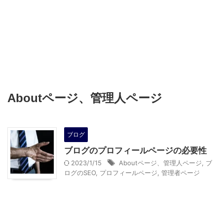
Aboutページ、管理人ページ
ブログ
ブログのプロフィールページの必要性
2023/1/15
Aboutページ、管理人ページ
,
ブ
ログのSEO
,
プロフィールページ
,
管理者ページ