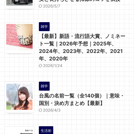
2026/5/7
雑学
【最新】新語・流行語大賞、ノミネー
ト一覧｜2026年予想｜2025年、
2024年、2023年、2022年、2021
年、2020年
2026/1/24
雑学
台風の名前一覧（全140個）｜意味・
国別・決め方まとめ【最新】
2026/4/3
生活術