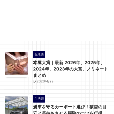
生活術
本屋大賞｜最新 2026年、2025年、
2024年、2023年の大賞、ノミネート
まとめ
2026/4/29
生活術
愛車を守るカーポート選び！積雪の目
安と長持ちさせる掃除のコツを伝授