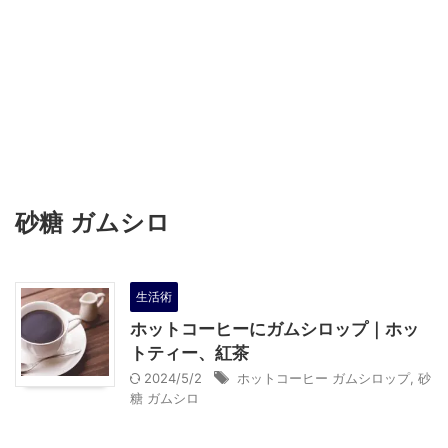
砂糖 ガムシロ
生活術
ホットコーヒーにガムシロップ｜ホッ
トティー、紅茶
2024/5/2
ホットコーヒー ガムシロップ
,
砂
糖 ガムシロ