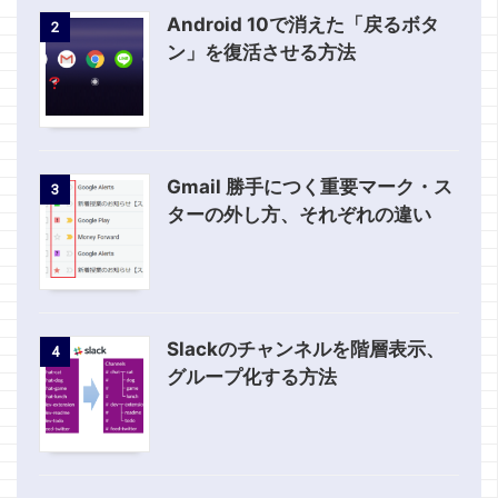
Android 10で消えた「戻るボタ
2
ン」を復活させる方法
Gmail 勝手につく重要マーク・ス
3
ターの外し方、それぞれの違い
Slackのチャンネルを階層表示、
4
グループ化する方法