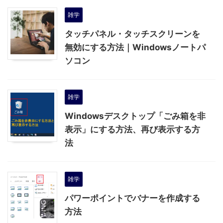
雑学
タッチパネル・タッチスクリーンを
無効にする方法｜Windowsノートパ
ソコン
雑学
Windowsデスクトップ「ごみ箱を非
表示」にする方法、再び表示する方
法
雑学
パワーポイントでバナーを作成する
方法