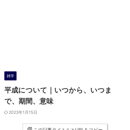
雑学
平成について｜いつから、いつま
で、期間、意味
2023年1月15日
この記事タイトルとURLをコピー