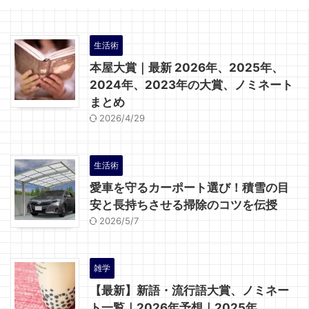
生活術
本屋大賞｜最新 2026年、2025年、
2024年、2023年の大賞、ノミネート
まとめ
2026/4/29
生活術
愛車を守るカーポート選び！積雪の目
安と長持ちさせる掃除のコツを伝授
2026/5/7
雑学
【最新】新語・流行語大賞、ノミネー
ト一覧｜2026年予想｜2025年、