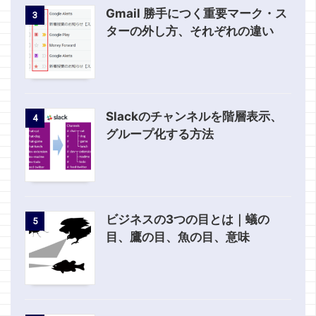
Gmail 勝手につく重要マーク・ス
3
ターの外し方、それぞれの違い
Slackのチャンネルを階層表示、
4
グループ化する方法
ビジネスの3つの目とは｜蟻の
5
目、鷹の目、魚の目、意味