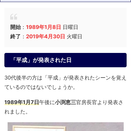
開始
：
1989年1月8日
日曜日
終了
：
2019年4月30日
火曜日
「平成」が発表された日
30代後半の方は「平成」が発表されたシーンを覚え
ているのではないでしょうか。
1989年1月7日
午後に
小渕恵三
官房長官より発表さ
れました。