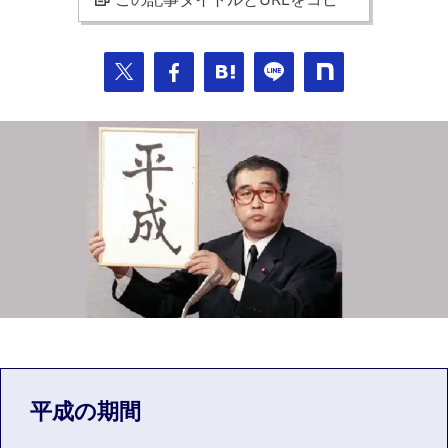
平成の期間