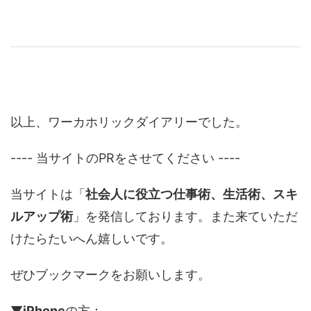
以上、ワーカホリックダイアリーでした。
---- 当サイトのPRをさせてください ----
当サイトは「
社会人に役立つ仕事術、生活術、スキ
ルアップ術
」を発信しております。また来ていただ
けたらたいへん嬉しいです。
ぜひブックマークをお願いします。
▼
iPhone
の方：