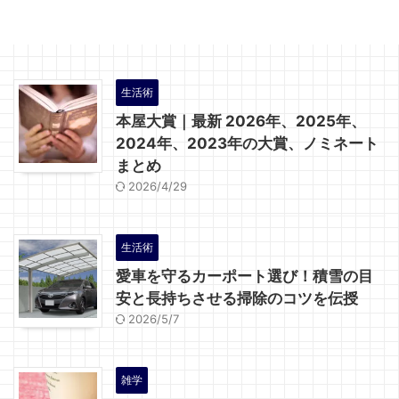
生活術
本屋大賞｜最新 2026年、2025年、
2024年、2023年の大賞、ノミネート
まとめ
2026/4/29
生活術
愛車を守るカーポート選び！積雪の目
安と長持ちさせる掃除のコツを伝授
2026/5/7
雑学