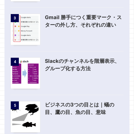
Gmail 勝手につく重要マーク・ス
3
ターの外し方、それぞれの違い
Slackのチャンネルを階層表示、
4
グループ化する方法
ビジネスの3つの目とは｜蟻の
5
目、鷹の目、魚の目、意味