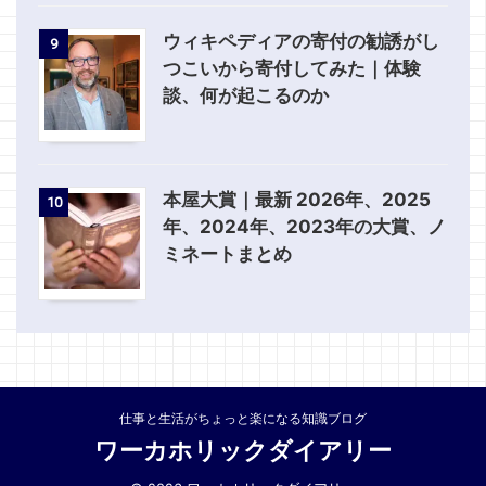
ウィキペディアの寄付の勧誘がし
9
つこいから寄付してみた｜体験
談、何が起こるのか
本屋大賞｜最新 2026年、2025
10
年、2024年、2023年の大賞、ノ
ミネートまとめ
仕事と生活がちょっと楽になる知識ブログ
ワーカホリックダイアリー