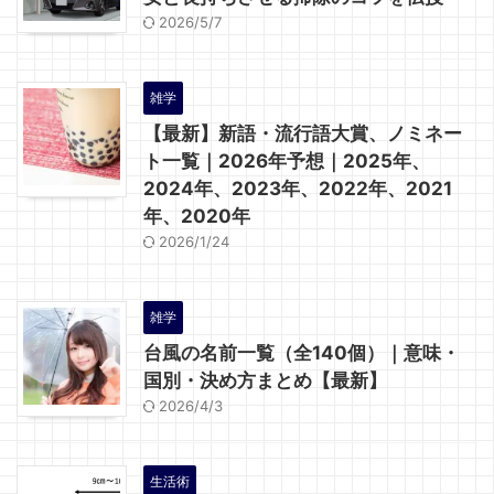
2026/5/7
雑学
【最新】新語・流行語大賞、ノミネー
ト一覧｜2026年予想｜2025年、
2024年、2023年、2022年、2021
年、2020年
2026/1/24
雑学
台風の名前一覧（全140個）｜意味・
国別・決め方まとめ【最新】
2026/4/3
生活術