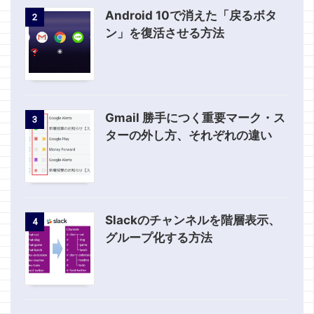
Android 10で消えた「戻るボタ
2
ン」を復活させる方法
Gmail 勝手につく重要マーク・ス
3
ターの外し方、それぞれの違い
Slackのチャンネルを階層表示、
4
グループ化する方法