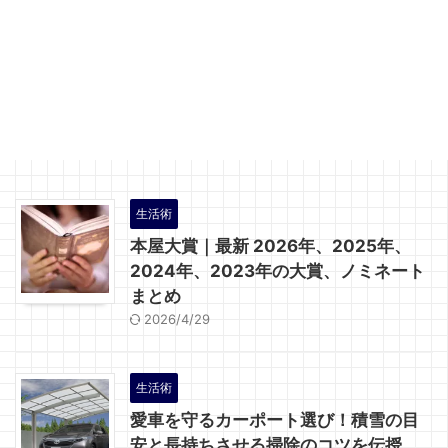
生活術
本屋大賞｜最新 2026年、2025年、
2024年、2023年の大賞、ノミネート
まとめ
2026/4/29
生活術
愛車を守るカーポート選び！積雪の目
安と長持ちさせる掃除のコツを伝授