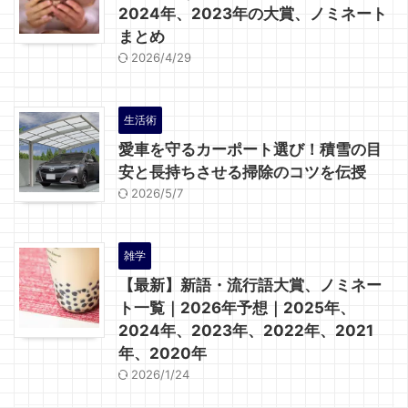
2024年、2023年の大賞、ノミネート
まとめ
2026/4/29
生活術
愛車を守るカーポート選び！積雪の目
安と長持ちさせる掃除のコツを伝授
2026/5/7
雑学
【最新】新語・流行語大賞、ノミネー
ト一覧｜2026年予想｜2025年、
2024年、2023年、2022年、2021
年、2020年
2026/1/24