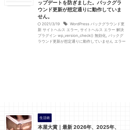
ップデートを防ぎました。バックグラ
ウンド更新が想定通りに動作していま
せん。
2021/3/19
WordPress バックグラウンド更
新 サイトヘルス エラー
,
サイトヘルス エラー 解決
プラグイン wp_version_check() 無効化
,
バックグ
ラウンド更新が想定通りに動作していません エラー
生活術
本屋大賞｜最新 2026年、2025年、