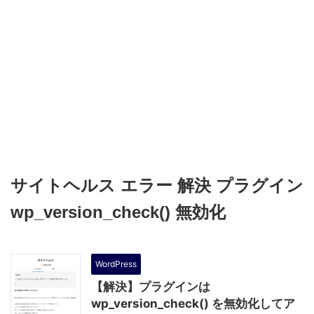
サイトヘルス エラー 解決 プラグイン
wp_version_check() 無効化
WordPress
【解決】プラグインは
wp_version_check() を無効化してア